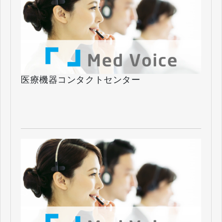
医療機器コンタクトセンター