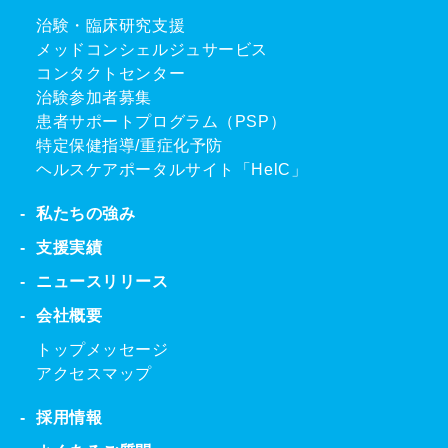
治験・臨床研究支援
メッドコンシェルジュサービス
コンタクトセンター
治験参加者募集
患者サポートプログラム（PSP）
特定保健指導/重症化予防
ヘルスケアポータルサイト「HelC」
私たちの強み
支援実績
ニュースリリース
会社概要
トップメッセージ
アクセスマップ
採用情報