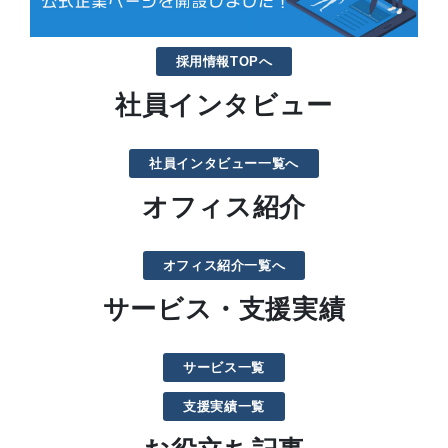
採用情報TOPへ
社員インタビュー
社員インタビュー一覧へ
オフィス紹介
オフィス紹介一覧へ
サービス・支援実績
サービス一覧
支援実績一覧