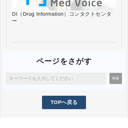
DI（Drug Information）コンタクトセンタ
ー
ページをさがす
TOPへ戻る