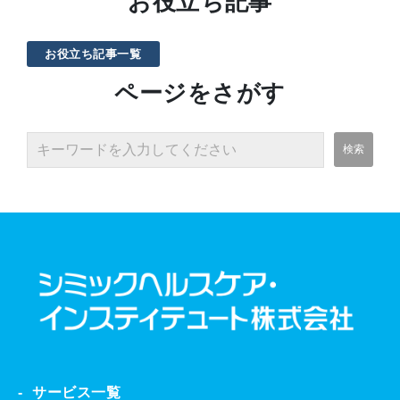
お役立ち記事
お役立ち記事一覧
ページをさがす
サービス一覧