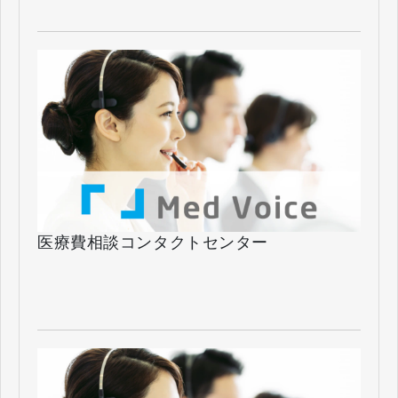
医療費相談コンタクトセンター