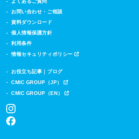
よくあるご質問
お問い合わせ・ご相談
資料ダウンロード
個人情報保護方針
利用条件
情報セキュリティポリシー
お役立ち記事｜ブログ
CMIC GROUP（JP）
CMIC GROUP（EN）