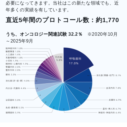
必要になってきます。当社はこの新たな領域でも、近
年多くの実績を有しています。
直近5年間のプロトコール数：約1,770
うち、オンコロジー関連試験 32.2％
※2020年10月
～2025年9月