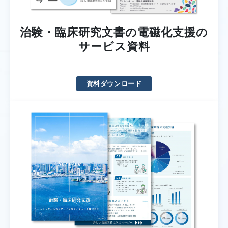
治験・臨床研究文書の電磁化支援の
サービス資料
資料ダウンロード