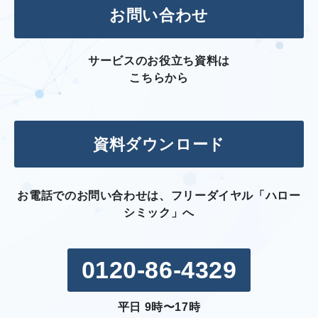
お問い合わせ
サービスのお役立ち資料は
こちらから
資料ダウンロード
お電話でのお問い合わせは、フリーダイヤル「ハロー
シミック」へ
0120-86-4329
平日 9時〜17時