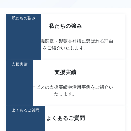
私たちの強み
私たちの強み
多数の医療機関様・製薬会社様に選ばれる理由
をご紹介いたします。
支援実績
支援実績
弊社サービスの支援実績や活用事例をご紹介い
たします。
よくあるご質問
よくあるご質問