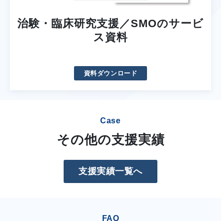
治験・臨床研究支援／SMOのサービ
ス資料
資料ダウンロード
Case
その他の支援実績
支援実績一覧へ
FAQ