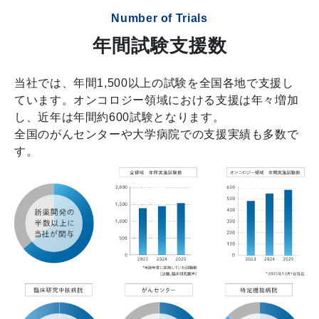
Number of Trials
年間試験支援数
当社では、年間1,500以上の試験を全国各地で支援し
ています。オンコロジー領域における支援は年々増加
し、近年は年間約600試験となります。
全国のがんセンターや大学病院での支援実績も多数で
す。