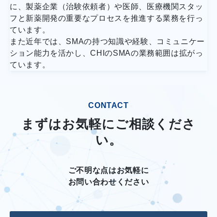
に、製薬企業（治験依頼者）や医師、医療機関スタッ
フと新薬開発の重要なプロセスを推進する業務を行っ
ています。
また近年では、SMAの持つ知識や経験、コミュニケー
ション能力を活かし、CHIのSMAの業務範囲は拡がっ
ています。
CONTACT
まずはお気軽にご相談くださ
い。
ご不明な点はお気軽に
お問い合わせください