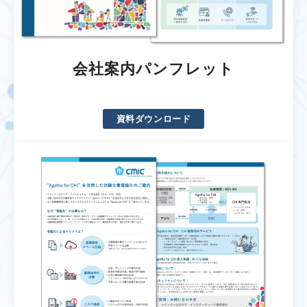
会社案内パンフレット
資料ダウンロード