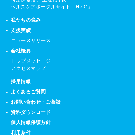
ヘルスケアポータルサイト「HelC」
私たちの強み
支援実績
ニュースリリース
会社概要
トップメッセージ
アクセスマップ
採用情報
よくあるご質問
お問い合わせ・ご相談
資料ダウンロード
個人情報保護方針
利用条件