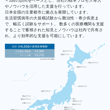
～2回の訪問をベースとし、当社の標準プロセス導入
やノウハウを活用した支援を行っています。
日本全国の主要都市に拠点を展開しています。
生活習慣病等の大規模試験から難治性・希少疾患ま
で、幅広く試験をサポート。 数多くの医療機関を支援
することで蓄積された知見とノウハウは社内で共有さ
れ、より効率的な支援を可能にしています。