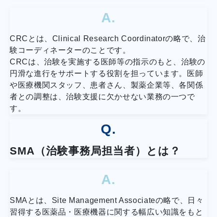
A.
CRCとは、Clinical Research Coordinatorの略で、治
験コーディネーターのことです。
CRCは、治験を実施する医師等の指示のもと、治験の
円滑な進行をサポートする役割を担っています。医師
や医療機関スタッフ、患者さん、製薬企業等、各関係
者との調整は、治験支援に欠かせない業務の一つで
す。
Q.
SMA（治験事務局担当者）とは？
A.
SMAとは、Site Management Associateの略で、日々
習得する医薬品・医療機器に関する幅広い知識をもと