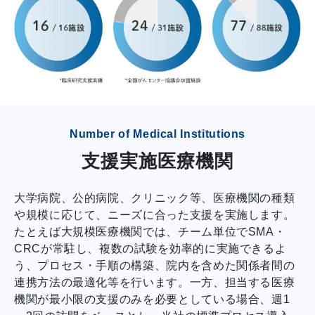
Number of Medical Institutions
支援実施医療機関
大学病院、公的病院、クリニック等、医療機関の種類
や規模に応じて、ニーズに合った支援を実施します。
たとえば大規模医療機関では、チーム単位でSMA・
CRCが常駐し、複数の試験を効率的に実施できるよ
う、プロセス・手順の構築、院内を含めた関係者間の
連携方法の最適化等を行います。一方、担当する医療
機関が最小限の支援のみを必要としている場合、週1