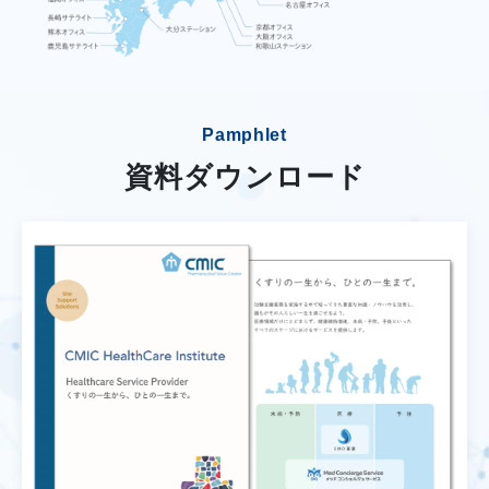
Pamphlet
資料ダウンロード