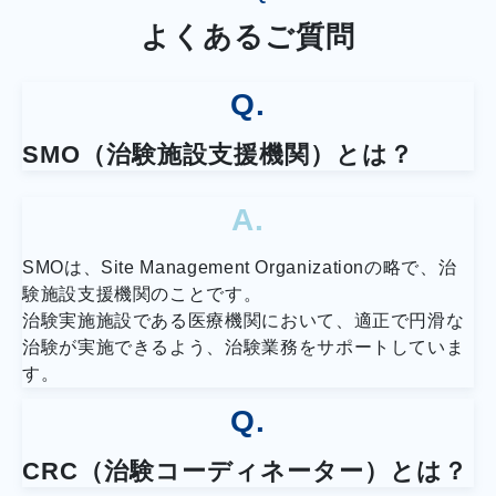
よくあるご質問
Q.
SMO（治験施設支援機関）とは？
A.
SMOは、Site Management Organizationの略で、治
験施設支援機関のことです。
治験実施施設である医療機関において、適正で円滑な
治験が実施できるよう、治験業務をサポートしていま
す。
Q.
CRC（治験コーディネーター）とは？