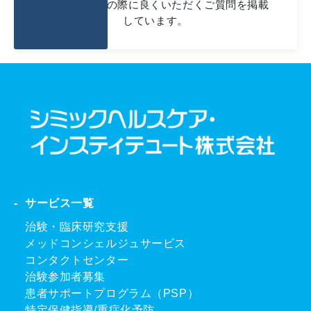
お問い合わせの際に良くいただくご質問を掲載
しています。
サービス一覧
治験・臨床研究支援
メッドコンシェルジュサービス
コンタクトセンター
治験参加者募集
患者サポートプログラム（PSP）
特定保健指導/重症化予防