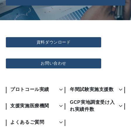
資料ダウンロード
お問い合わせ
プロトコール実績
年間試験実施支援数
GCP実地調査受け入
支援実施医療機関
れ実績件数
よくあるご質問