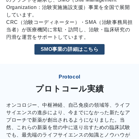
Organization：治験実施施設支援）事業を全国で展開
しています。
CRC（治験コーディネーター）・SMA（治験事務局担
当者）が医療機関に常駐・訪問し、治験・臨床研究の
円滑な運営をサポートしています。
SMO事業の詳細はこちら
Protocol
プロトコール実績
オンコロジー、中枢神経、自己免疫の領域等、ライフ
サイエンスの進歩により、今までになかった新たなア
プローチで新薬が創出されるようになりました。当
然、これらの新薬を世の中に送り出すための臨床試験
でも、最先端のライフサイエンスの知識とノウハウが