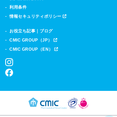
利用条件
情報セキュリティポリシー
お役立ち記事｜ブログ
CMIC GROUP（JP）
CMIC GROUP（EN）