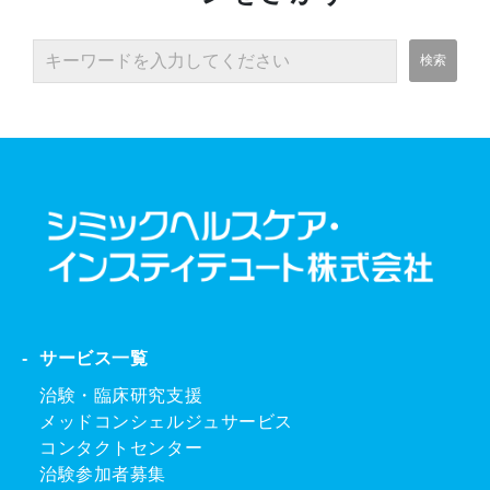
サービス一覧
治験・臨床研究支援
メッドコンシェルジュサービス
コンタクトセンター
治験参加者募集