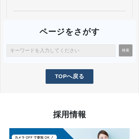
ページをさがす
TOPへ戻る
採用情報