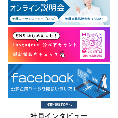
採用情報TOPへ
社員インタビュー