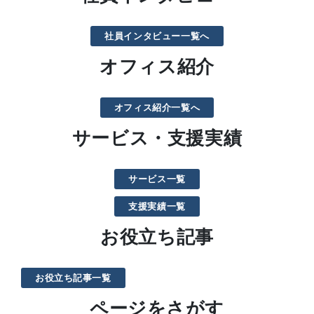
社員インタビュー一覧へ
オフィス紹介
オフィス紹介一覧へ
サービス・支援実績
サービス一覧
支援実績一覧
お役立ち記事
お役立ち記事一覧
ページをさがす