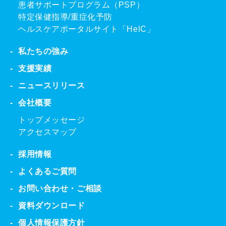
患者サポートプログラム（PSP）
特定保健指導/重症化予防
ヘルスケアポータルサイト「HelC」
私たちの強み
支援実績
ニュースリリース
会社概要
トップメッセージ
アクセスマップ
採用情報
よくあるご質問
お問い合わせ・ご相談
資料ダウンロード
個人情報保護方針