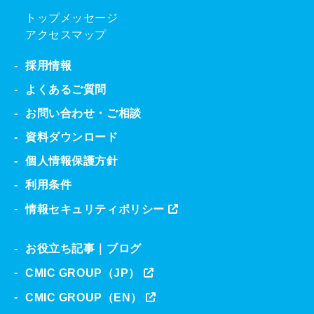
トップメッセージ
アクセスマップ
採用情報
よくあるご質問
お問い合わせ・ご相談
資料ダウンロード
個人情報保護方針
利用条件
情報セキュリティポリシー
お役立ち記事｜ブログ
CMIC GROUP（JP）
CMIC GROUP（EN）