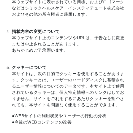
本ウェブサイトに表示されている商標、およびロゴマーク
などはシミックヘルスケア・インスティテュート株式会社
およびその他の所有権者に帰属します。
掲載内容の変更について
本ウェブサイト上のコンテンツやURLは、予告なしに変更
または中止されることがあります。
あらかじめご了承願います。
クッキーについて
本サイトは、次の目的でクッキーを使用することがありま
す。クッキーとは、ユーザーのハードディスクに蓄積され
るユーザー情報についてのデータです。本サイト上で使用
されているクッキーは、個人特定情報へのリンクはしてお
りません。サイトをご利用するにあたりクッキーを拒否さ
れても、本サイトを問題なく使用することができます。
●WEBサイトの利用状況やユーザーの行動の分析
●今後のWEBコンテンツの改善