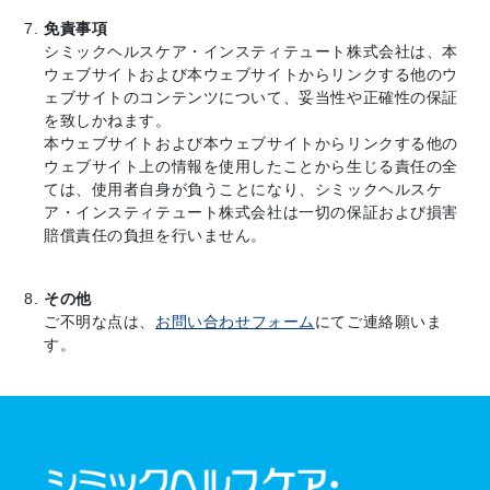
免責事項
シミックヘルスケア・インスティテュート株式会社は、本
ウェブサイトおよび本ウェブサイトからリンクする他のウ
ェブサイトのコンテンツについて、妥当性や正確性の保証
を致しかねます。
本ウェブサイトおよび本ウェブサイトからリンクする他の
ウェブサイト上の情報を使用したことから生じる責任の全
ては、使用者自身が負うことになり、シミックヘルスケ
ア・インスティテュート株式会社は一切の保証および損害
賠償責任の負担を行いません。
その他
ご不明な点は、
お問い合わせフォーム
にてご連絡願いま
す。