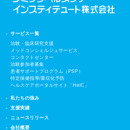
サービス一覧
治験・臨床研究支援
メッドコンシェルジュサービス
コンタクトセンター
治験参加者募集
患者サポートプログラム（PSP）
特定保健指導/重症化予防
ヘルスケアポータルサイト「HelC」
私たちの強み
支援実績
ニュースリリース
会社概要