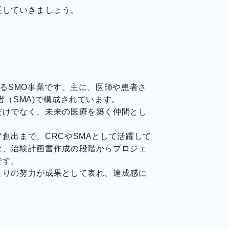
長していきましょう。
るSMO事業です。主に、医師や患者さ
（SMA)で構成されています。
だけでなく、未来の医療を築く仲間とし
創出まで、CRCやSMAとして活躍して
は、治験計画書作成の段階からプロジェ
です。
とりの努力が成果として表れ、達成感に