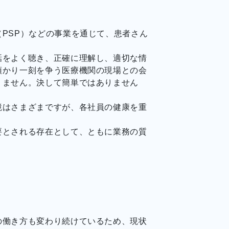
PSP）などの事業を通じて、患者さん
話をよく聴き、正確に理解し、適切な情
預かり一刻を争う医療機関の現場との会
りません。決して簡単ではありません
。
境はさまざまですが、各社員の健康を重
要とされる存在として、ともに業務の質
の働き方も変わり続けているため、現状