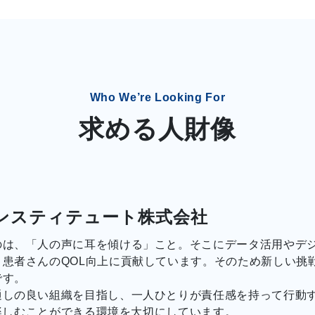
Who We’re Looking For
求める人財像
ンスティテュート株式会社
のは、「人の声に耳を傾ける」こと。そこにデータ活用やデ
患者さんのQOL向上に貢献しています。そのため新しい挑
です。
通しの良い組織を目指し、一人ひとりが責任感を持って行動
を楽しむことができる環境を大切にしています。