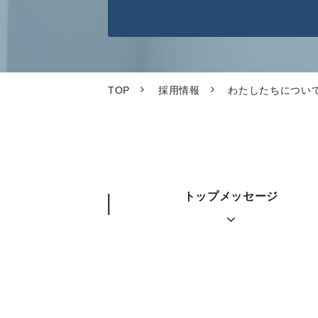
TOP
採用情報
わたしたちについ
トップメッセージ