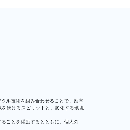
ジタル技術を組み合わせることで、効率
戦を続けるスピリットと、変化する環境
することを奨励するとともに、個人の