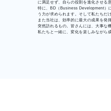
に満足せず、自らの役割を進化させる
特に、BD（Business Devel
う力が求められます。そして私たちだ
また当社は、効率的に最大の成果を発
突然訪れるもの。皆さんには、大事な
私たちと一緒に、変化を楽しみながら