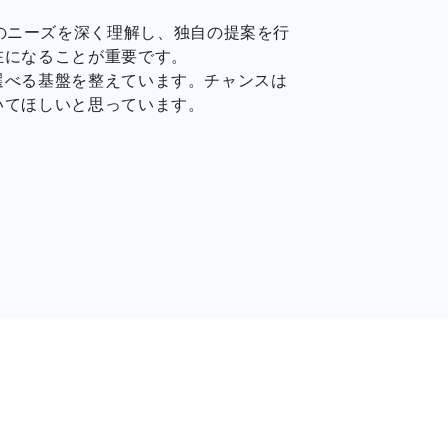
て顧客のニーズを深く理解し、独自の提案を行
在になることが重要です。
選べる基盤を整えています。チャンスは
いてほしいと思っています。