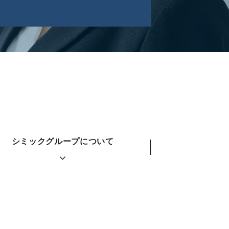
シミックグループについて