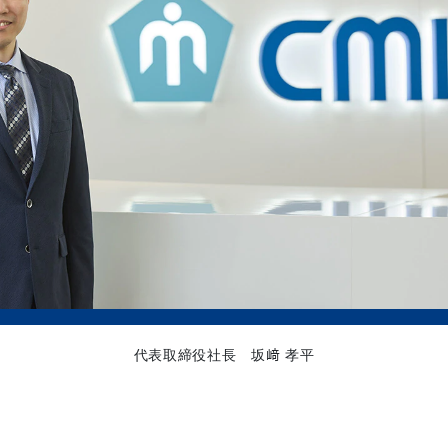
代表取締役社長 坂﨑 孝平