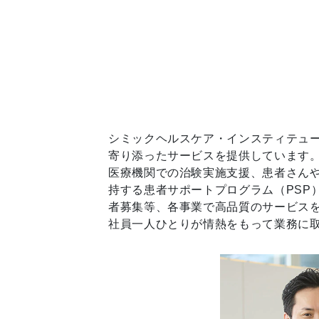
シミックヘルスケア・インスティテュー
寄り添ったサービスを提供しています
医療機関での治験実施支援、患者さん
持する患者サポートプログラム（PSP
者募集等、各事業で高品質のサービス
社員一人ひとりが情熱をもって業務に