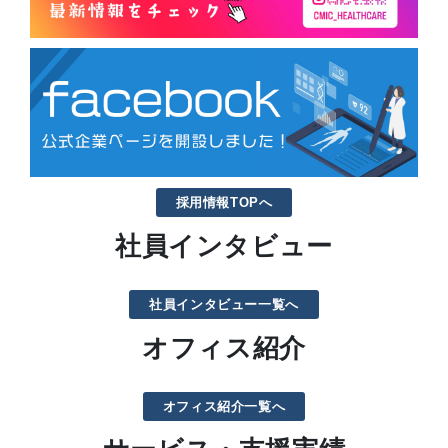
採用情報TOPへ
社員インタビュー
社員インタビュー一覧へ
オフィス紹介
オフィス紹介一覧へ