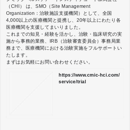
（CHI） は、SMO（Site Management
Organization：治験施設支援機関）として、全国
4,000以上の医療機関と提携し、20年以上にわたり各
医療機関を支援してまいりました。
これまでの知見・経験を活かし、治験・臨床研究の実
施から事務的業務、IRB（治験審査委員会）事務局業
務まで、医療機関における治験実施をフルサポートい
たします。
まずは
お気軽にお問い合わせ
ください。
https://www.cmic-hci.com/
service/trial