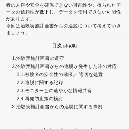
者の人権や安全を確保できない可能性や、得られたデ
ータの信頼性が低下し、データを使用できない可能性
があります。
今回は治験実施計画書からの逸脱について考えてゆき
ましょう。
目次
[非表示]
1.
治験実施計画書の遵守
2.
治験実施計画書からの逸脱が発生した時の対応
2.1.
被験者の安全性の確保／ 適切な処置
2.2.
逸脱に関する記録
2.3.
モニターとの速やかな情報共有
2.4.
再発防止策の検討
3.
治験実施計画書からの逸脱に関する事例