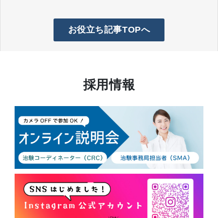
お役立ち記事TOPへ
採用情報