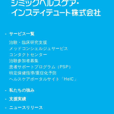
サービス一覧
治験・臨床研究支援
メッドコンシェルジュサービス
コンタクトセンター
治験参加者募集
患者サポートプログラム（PSP）
特定保健指導/重症化予防
ヘルスケアポータルサイト「HelC」
私たちの強み
支援実績
ニュースリリース