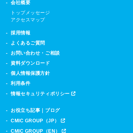
会社概要
トップメッセージ
アクセスマップ
採用情報
よくあるご質問
お問い合わせ・ご相談
資料ダウンロード
個人情報保護方針
利用条件
情報セキュリティポリシー
お役立ち記事｜ブログ
CMIC GROUP（JP）
CMIC GROUP（EN）