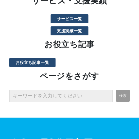
サービス・支援実績
サービス一覧
支援実績一覧
お役立ち記事
お役立ち記事一覧
ページをさがす