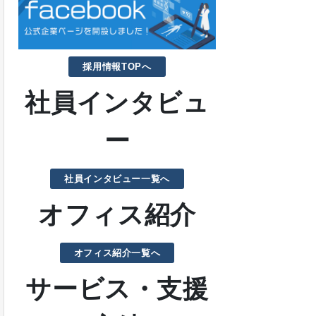
採用情報TOPへ
社員インタビュ
ー
社員インタビュー一覧へ
オフィス紹介
オフィス紹介一覧へ
サービス・支援