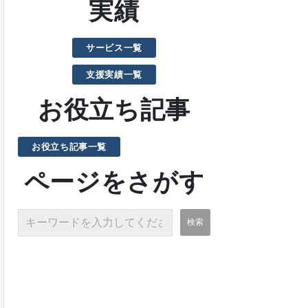
実績
サービス一覧
支援実績一覧
お役立ち記事
お役立ち記事一覧
ページをさがす