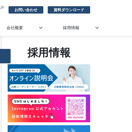
UP
お問い合わせ
資料ダウンロード
会社概要
採用情報
採用情報