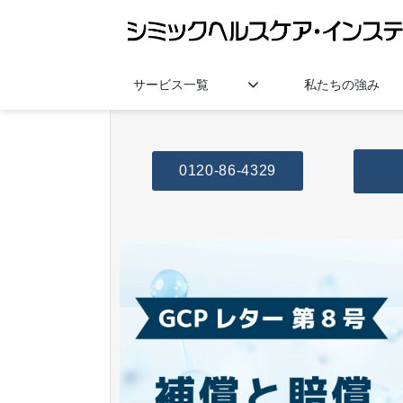
サービス一覧
私たちの強み
0120-86-4329