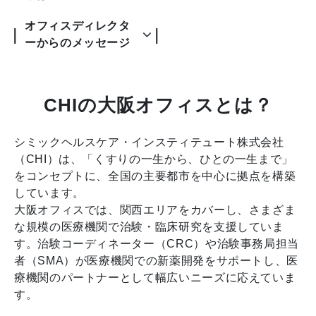
オフィスディレクタ
ーからのメッセージ
CHIの大阪オフィスとは？
シミックヘルスケア・インスティテュート株式会社
（CHI）は、「くすりの一生から、ひとの一生まで」
をコンセプトに、全国の主要都市を中心に拠点を構築
しています。
大阪オフィスでは、関西エリアをカバーし、さまざま
な規模の医療機関で治験・臨床研究を支援していま
す。治験コーディネーター（CRC）や治験事務局担当
者（SMA）が医療機関での新薬開発をサポートし、医
療機関のパートナーとして幅広いニーズに応えていま
す。