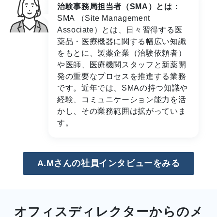
治験事務局担当者（SMA）とは：
SMA （Site Management
Associate）とは、日々習得する医
薬品・医療機器に関する幅広い知識
をもとに、製薬企業（治験依頼者）
や医師、医療機関スタッフと新薬開
発の重要なプロセスを推進する業務
です。近年では、SMAの持つ知識や
経験、コミュニケーション能力を活
かし、その業務範囲は拡がっていま
す。
A.Mさんの社員インタビューをみる
オフィスディレクターからのメ