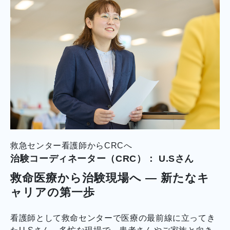
救急センター看護師からCRCへ
治験コーディネーター（CRC）： U.Sさん
救命医療から治験現場へ — 新たなキ
ャリアの第一歩
看護師として救命センターで医療の最前線に立ってき