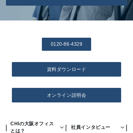
0120-86-4329
資料ダウンロード
オンライン説明会
CHIの大阪オフィス
社員インタビュー
とは？