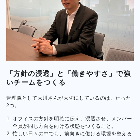
「方針の浸透」と「働きやすさ」で強
いチームをつくる
管理職として大川さんが大切にしているのは、たった
2つ。
オフィスの方針を明確に伝え、浸透させ、メンバー
全員が同じ方向を向ける状態をつくること。
忙しい日々の中でも、前向きに働ける環境を整える