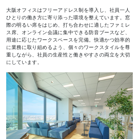
大阪オフィスはフリーアドレス制を導入し、社員一人
ひとりの働き方に寄り添った環境を整えています。窓
際の明るい席をはじめ、打ち合わせに適したファミレ
ス席、オンライン会議に集中できる防音ブースなど、
用途に応じたワークスペースを完備。快適かつ効率的
に業務に取り組めるよう、個々のワークスタイルを尊
重しながら、社員の生産性と働きやすさの両立を大切
にしています。