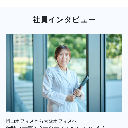
社員インタビュー
岡山オフィスから大阪オフィスへ