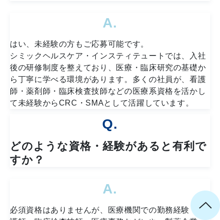
A.
はい、未経験の方もご応募可能です。
シミックヘルスケア・インスティテュートでは、入社
後の研修制度を整えており、医療・臨床研究の基礎か
ら丁寧に学べる環境があります。多くの社員が、看護
師・薬剤師・臨床検査技師などの医療系資格を活かし
て未経験からCRC・SMAとして活躍しています。
Q.
どのような資格・経験があると有利で
すか？
A.
必須資格はありませんが、医療機関での勤務経験（看