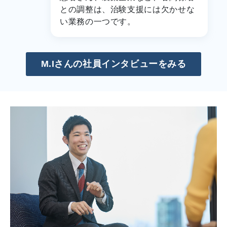
との調整は、治験支援には欠かせな
い業務の一つです。
M.Iさんの社員インタビューをみる