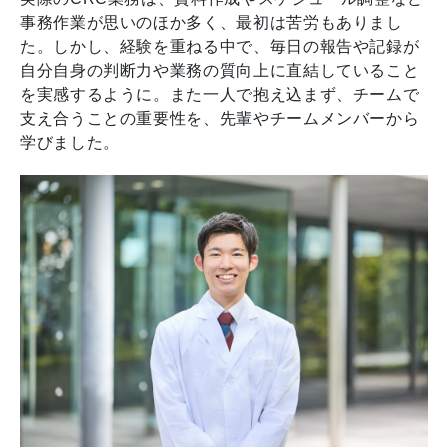
事務作業が思いのほか多く、最初は苦労もありまし
た。しかし、経験を重ねる中で、毎日の報告や記録が
自分自身の判断力や業務の質向上に直結していること
を実感するように。また一人で抱え込まず、チームで
支え合うことの重要性を、先輩やチームメンバーから
学びました。