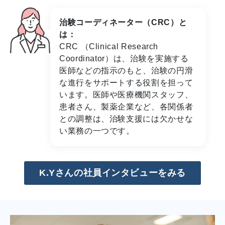
治験コーディネーター（CRC）と
は：
CRC （Clinical Research
Coordinator）は、治験を実施する
医師などの指示のもと、治験の円滑
な進行をサポートする役割を担って
います。医師や医療機関スタッフ、
患者さん、製薬企業など、各関係者
との調整は、治験支援には欠かせな
い業務の一つです。
K.Yさんの社員インタビューをみる