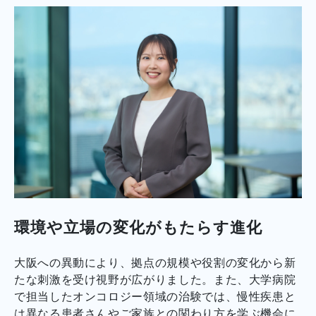
環境や立場の変化がもたらす進化
大阪への異動により、拠点の規模や役割の変化から新
たな刺激を受け視野が広がりました。また、大学病院
で担当したオンコロジー領域の治験では、慢性疾患と
は異なる患者さんやご家族との関わり方を学ぶ機会に