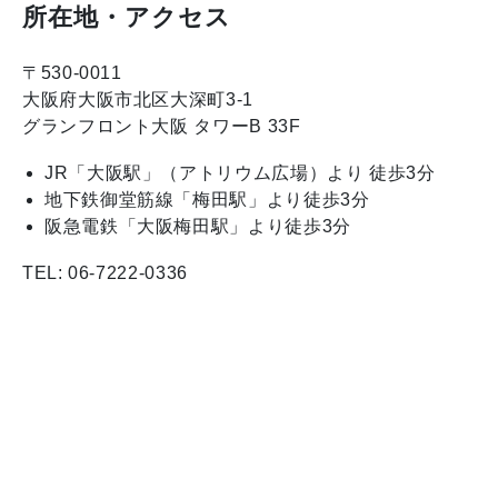
所在地・アクセス
〒530-0011
大阪府大阪市北区大深町3-1
グランフロント大阪 タワーB 33F
JR「大阪駅」（アトリウム広場）より 徒歩3分
地下鉄御堂筋線「梅田駅」より徒歩3分
阪急電鉄「大阪梅田駅」より徒歩3分
TEL: 06-7222-0336