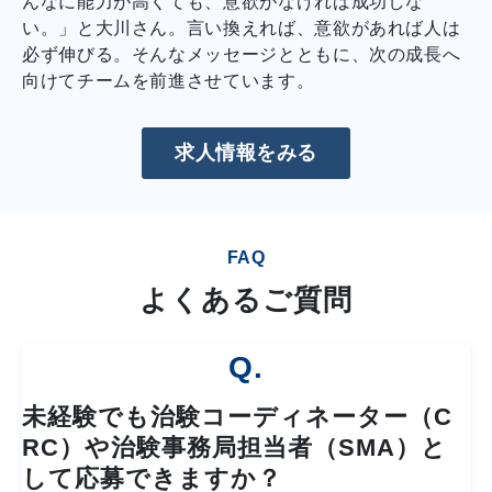
んなに能力が高くても、意欲がなければ成功しな
い。」と大川さん。言い換えれば、意欲があれば人は
必ず伸びる。そんなメッセージとともに、次の成長へ
向けてチームを前進させています。
求人情報をみる
FAQ
よくあるご質問
Q.
未経験でも治験コーディネーター（C
RC）や治験事務局担当者（SMA）と
して応募できますか？