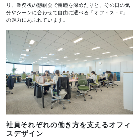
り、業務後の懇親会で親睦を深めたりと、その日の気
分やシーンに合わせて自由に選べる「オフィス＋α」
の魅力にあふれています。
社員それぞれの働き方を支えるオフィ
スデザイン