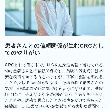
患者さんとの信頼関係が生むCRCとし
てのやりがい
CRCとして働く中で、U.Sさんが最も強く感じている
のは患者さんとの信頼関係です。治験の説明時には不
安な表情を向ける方もいますが、丁寧に会話を重ねる
ことで少しずつ理解が深まり、その過程で患者さんの
気持ちや体調の変化に気づけるようになります。試験
終了時に「会えなくなるのが寂しい」と言葉をもらえ
たことや、診療で再会したときに声をかけてもらえた
経験は、CRCのやりがいを実感できる大切な瞬間でし