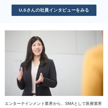
U.Sさんの社員インタビューをみる
エンターテインメント業界から、SMAとして医療業界