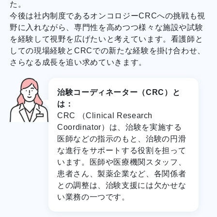
た。
今後は社内制度であるオンコロジーCRCへの挑戦も視
野に入れながら、専門性を高めつつ様々な施設や試験
を経験して視野を広げたいと考えています。看護師と
しての現場経験とCRCでの新たな経験を掛け合わせ、
さらなる成長を追い求めていきます。
治験コーディネーター（CRC）と
は：
CRC （Clinical Research
Coordinator）は、治験を実施する
医師などの指示のもと、治験の円滑
な進行をサポートする役割を担って
います。医師や医療機関スタッフ、
患者さん、製薬企業など、各関係者
との調整は、治験支援には欠かせな
い業務の一つです。