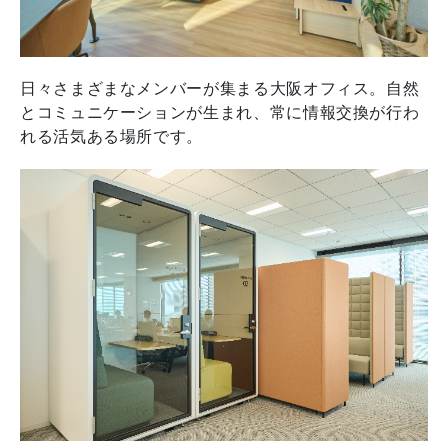
日々さまざまなメンバーが集まる大阪オフィス。自然
とコミュニケーションが生まれ、常に情報交換が行わ
れる活気ある場所です。