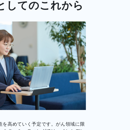
としてのこれから
性を高めていく予定です。がん領域に限