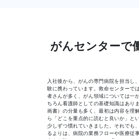
がんセンターで
入社後から、がんの専門病院を担当し
験に携わっています。救命センターで
者さんが多く、がん領域については一
ちろん看護師としての基礎知識はあり
画書）の分量も多く、最初は内容を理
ら「どこを重点的に読むと良いか」と
少しずつ慣れていきました。それでも
るよりは、病院の業務フローや医療従