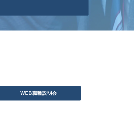
WEB職種説明会