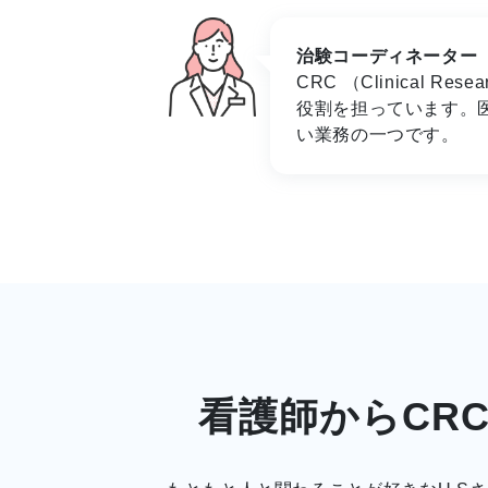
治験コーディネーター（
CRC （Clinical
役割を担っています。
い業務の一つです。
看護師からCR