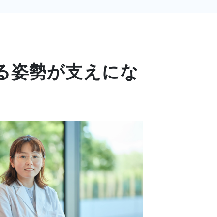
る姿勢が支えにな