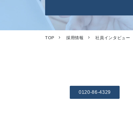
TOP
採用情報
社員インタビュー
0120-86-4329