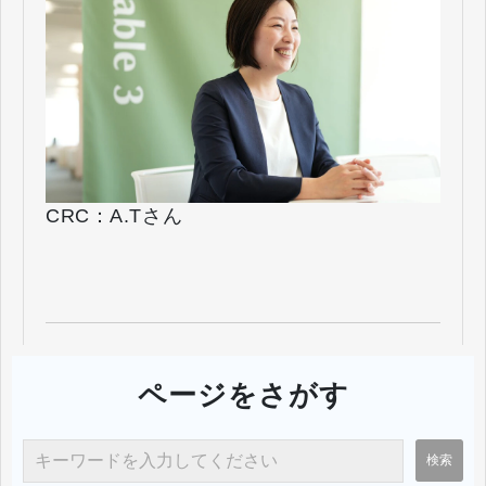
CRC：A.Tさん
ページをさがす