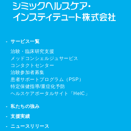
サービス一覧
治験・臨床研究支援
メッドコンシェルジュサービス
コンタクトセンター
治験参加者募集
患者サポートプログラム（PSP）
特定保健指導/重症化予防
ヘルスケアポータルサイト「HelC」
私たちの強み
支援実績
ニュースリリース