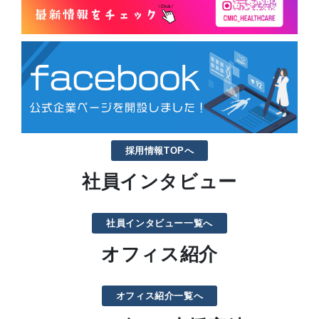
採用情報TOPへ
社員インタビュー
社員インタビュー一覧へ
オフィス紹介
オフィス紹介一覧へ