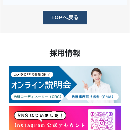
TOPへ戻る
採用情報