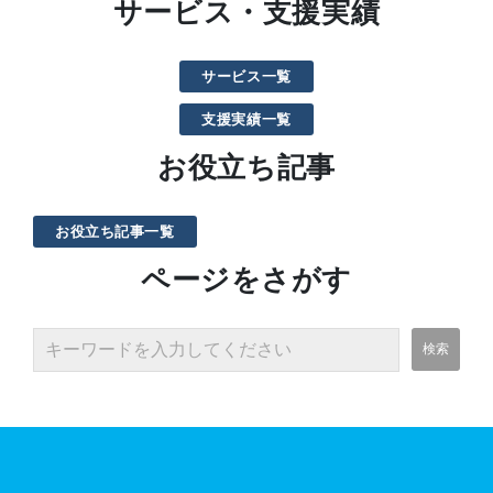
サービス・支援実績
サービス一覧
支援実績一覧
お役立ち記事
お役立ち記事一覧
ページをさがす