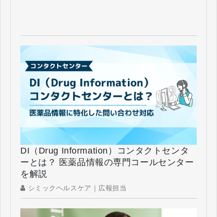
DI（Drug Information）コンタクトセンタ
ーとは？ 医薬品情報の専門コールセンター
を解説
シミックヘルスケア｜広報担当