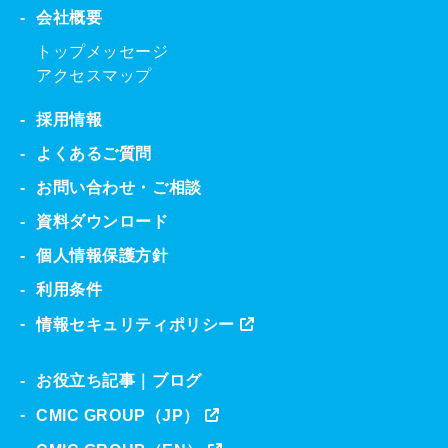
会社概要
トップメッセージ
アクセスマップ
採用情報
よくあるご質問
お問い合わせ・ご相談
資料ダウンロード
個人情報保護方針
利用条件
情報セキュリティポリシー
お役立ち記事｜ブログ
CMIC GROUP（JP）