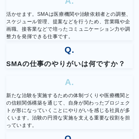
A.
活かせます。SMAは医療機関や治験依頼者との調整、
スケジュール管理、提案などを行うため、営業職や企
画職、接客業などで培ったコミュニケーション力や調
整力を発揮できる仕事です。
Q.
SMAの仕事のやりがいは何ですか？
A.
新たな治験を実施するための体制づくりや医療機関と
の信頼関係構築を通じて、自身が関わったプロジェク
トが形になっていくことにやりがいを感じる社員が多
くいます。治験の円滑な実施を支える重要な役割を担
っています。
Q.