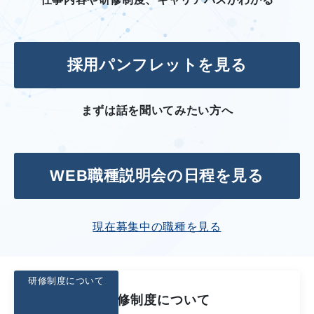
採用パンフレットを見る
まずは話を聞いてみたい方へ
WEB職種説明会の日程を見る
現在募集中の職種を見る
研修制度について
研修制度について