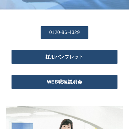
0120-86-4329
採用パンフレット
WEB職種説明会