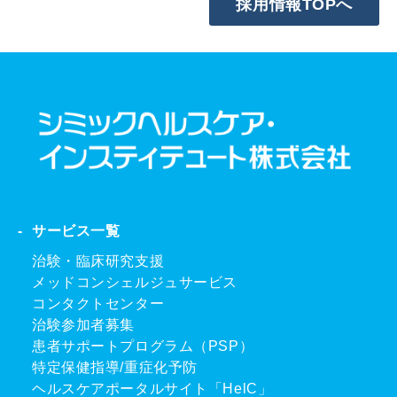
採用情報TOPへ
サービス一覧
治験・臨床研究支援
メッドコンシェルジュサービス
コンタクトセンター
治験参加者募集
患者サポートプログラム（PSP）
特定保健指導/重症化予防
ヘルスケアポータルサイト「HelC」