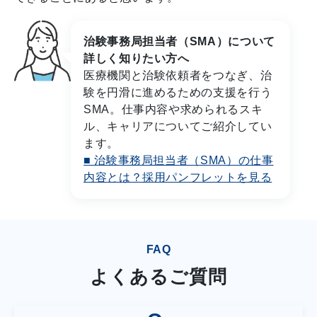
治験事務局担当者（SMA）について
詳しく知りたい方へ
医療機関と治験依頼者をつなぎ、治
験を円滑に進めるための支援を行う
SMA。仕事内容や求められるスキ
ル、キャリアについてご紹介してい
ます。
■ 治験事務局担当者（SMA）の仕事
内容とは？採用パンフレットを見る
FAQ
よくあるご質問