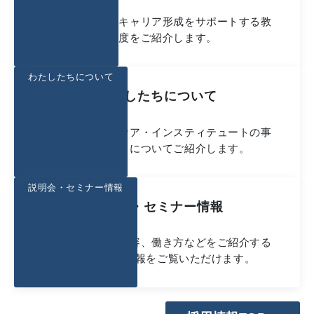
入社後の研修やキャリア形成をサポートする教
育制度をご紹介します。
わたしたちについて
わたしたちについて
シミックヘルスケア・インスティテュートの事
業や働く魅力についてご紹介します。
説明会・セミナー情報
説明会・セミナー情報
会社概要や仕事内容、働き方などをご紹介する
採用イベント情報をご覧いただけます。