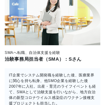
SMAへ転職、自治体支援を経験
治験事務局担当者（SMA）：Sさん
IT企業でシステム開発職を経験した後、医療業界
に関心を持ち転身、他SMO企業を経験した後
2007年に入社。出産・育児のライフイベントも経
て、SMAとして治験支援を行いながら、地方自治
体の新型コロナウイルス感染症のワクチン接種支
援プロジェクトも担当した。