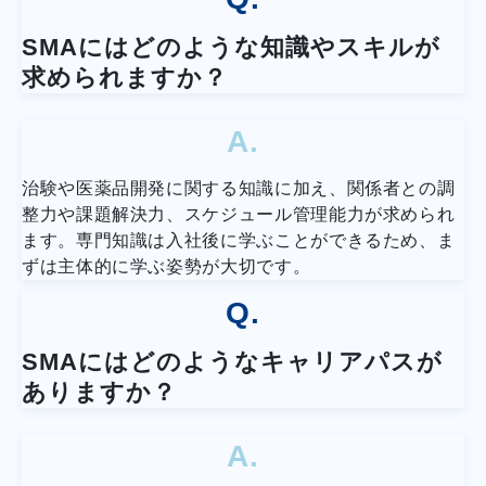
SMAにはどのような知識やスキルが
求められますか？
A.
治験や医薬品開発に関する知識に加え、関係者との調
整力や課題解決力、スケジュール管理能力が求められ
ます。専門知識は入社後に学ぶことができるため、ま
ずは主体的に学ぶ姿勢が大切です。
Q.
SMAにはどのようなキャリアパスが
ありますか？
A.