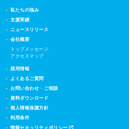
私たちの強み
支援実績
ニュースリリース
会社概要
トップメッセージ
アクセスマップ
採用情報
よくあるご質問
お問い合わせ・ご相談
資料ダウンロード
個人情報保護方針
利用条件
情報セキュリティポリシー