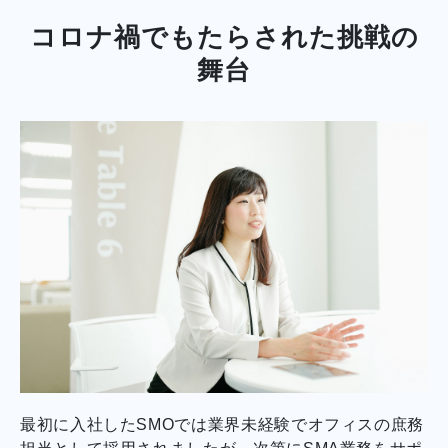
コロナ禍でもたらされた挑戦の
舞台
最初に入社したSMOでは業界未経験でオフィスの庶務