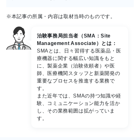
※本記事の所属・内容は取材当時のものです。
治験事務局担当者（SMA：Site
Management Associate）とは：
SMAとは、日々習得する医薬品・医
療機器に関する幅広い知識をもと
に、製薬企業（治験依頼者）や医
師、医療機関スタッフと新薬開発の
重要なプロセスを推進する業務で
す。
また近年では、SMAの持つ知識や経
験、コミュニケーション能力を活か
し、その業務範囲は拡がっていま
す。