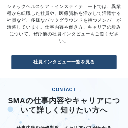
シミックヘルスケア・インスティテュートでは、異業
種から転職した社員や、医療資格を活かして活躍する
社員など、多様なバックグラウンドを持つメンバーが
活躍しています。仕事内容や働き方、キャリアの歩み
について、ぜひ他の社員インタビューもご覧くださ
い。
社員インタビュー一覧を見る
CONTACT
SMAの仕事内容やキャリアにつ
いて詳しく知りたい方へ
仕事内容や研修制度、キャリアパスがわかる