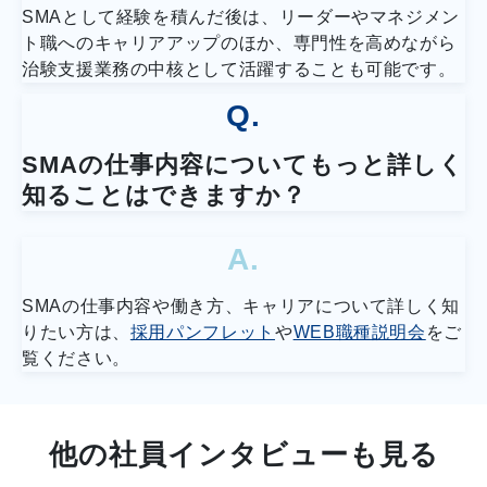
SMAとして経験を積んだ後は、リーダーやマネジメン
ト職へのキャリアアップのほか、専門性を高めながら
治験支援業務の中核として活躍することも可能です。
Q.
SMAの仕事内容についてもっと詳しく
知ることはできますか？
A.
SMAの仕事内容や働き方、キャリアについて詳しく知
りたい方は、
採用パンフレット
や
WEB職種説明会
をご
覧ください。
他の社員インタビューも見る