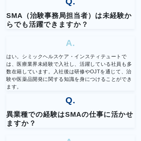
Q.
SMA（治験事務局担当者）は未経験か
らでも活躍できますか？
A.
はい。シミックヘルスケア・インスティテュートで
は、医療業界未経験で入社し、活躍している社員も多
数在籍しています。入社後は研修やOJTを通じて、治
験や医薬品開発に関する知識を身につけることができ
ます。
Q.
異業種での経験はSMAの仕事に活かせ
ますか？