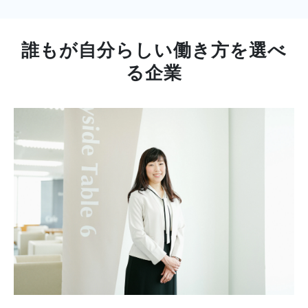
誰もが自分らしい働き方を選べ
る企業