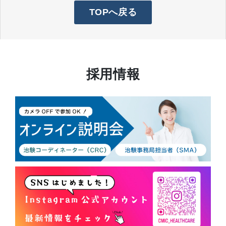
TOPへ戻る
採用情報