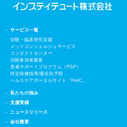
サービス一覧
治験・臨床研究支援
メッドコンシェルジュサービス
コンタクトセンター
治験参加者募集
患者サポートプログラム（PSP）
特定保健指導/重症化予防
ヘルスケアポータルサイト「HelC」
私たちの強み
支援実績
ニュースリリース
会社概要