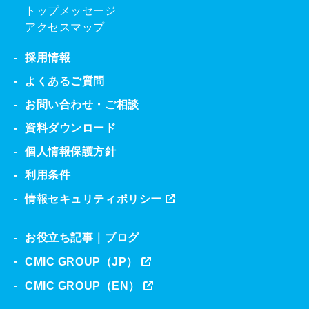
トップメッセージ
アクセスマップ
採用情報
よくあるご質問
お問い合わせ・ご相談
資料ダウンロード
個人情報保護方針
利用条件
情報セキュリティポリシー
お役立ち記事｜ブログ
CMIC GROUP（JP）
CMIC GROUP（EN）