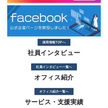
採用情報TOPへ
社員インタビュー
社員インタビュー一覧へ
オフィス紹介
オフィス紹介一覧へ
サービス・支援実績