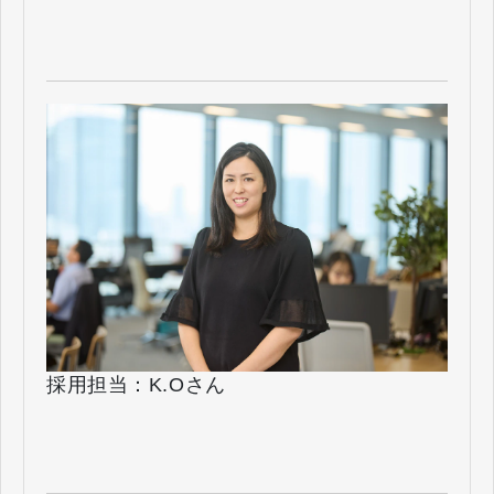
採用担当：K.Oさん