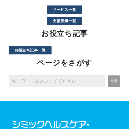
サービス一覧
支援実績一覧
お役立ち記事
お役立ち記事一覧
ページをさがす