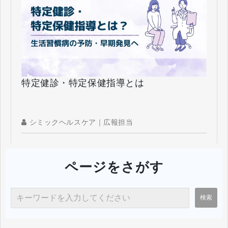
特定健診・特定保健指導とは
シミックヘルスケア｜広報担当
ページをさがす