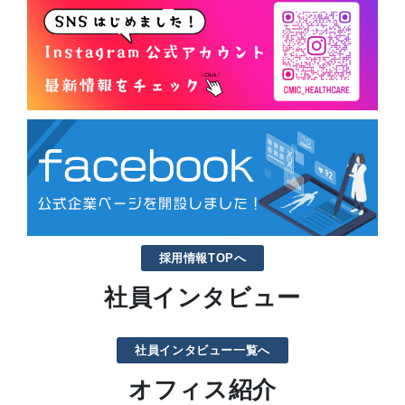
採用情報TOPへ
社員インタビュー
社員インタビュー一覧へ
オフィス紹介