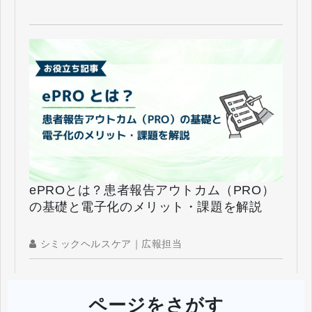
ePROとは？患者報告アウトカム（PRO）
の基礎と電子化のメリット・課題を解説
シミックヘルスケア｜広報担当
ページをさがす