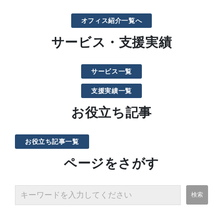
オフィス紹介一覧へ
サービス・支援実績
サービス一覧
支援実績一覧
お役立ち記事
お役立ち記事一覧
ページをさがす