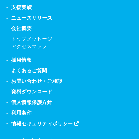
支援実績
ニュースリリース
会社概要
トップメッセージ
アクセスマップ
採用情報
よくあるご質問
お問い合わせ・ご相談
資料ダウンロード
個人情報保護方針
利用条件
情報セキュリティポリシー