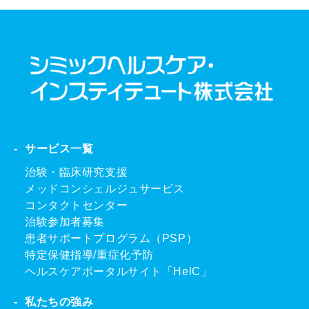
サービス一覧
治験・臨床研究支援
メッドコンシェルジュサービス
コンタクトセンター
治験参加者募集
患者サポートプログラム（PSP）
特定保健指導/重症化予防
ヘルスケアポータルサイト「HelC」
私たちの強み