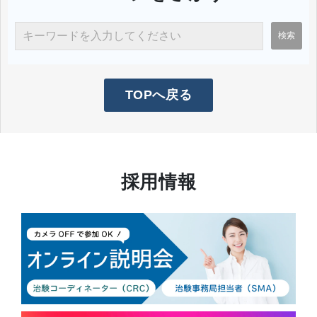
TOPへ戻る
採用情報