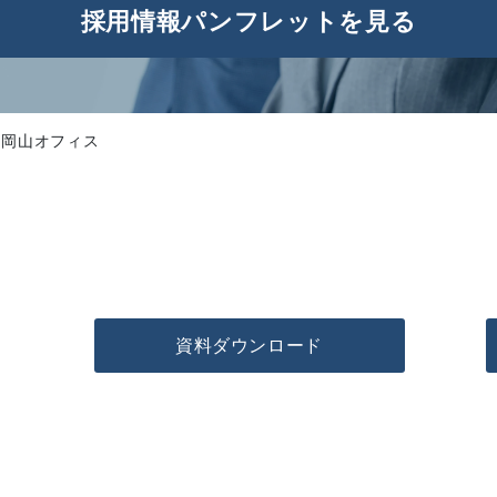
採用情報パンフレットを見る
岡山オフィス
資料ダウンロード