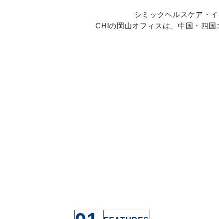
シミックヘルスケア・イ
CHIの岡山オフィスは、中国・四