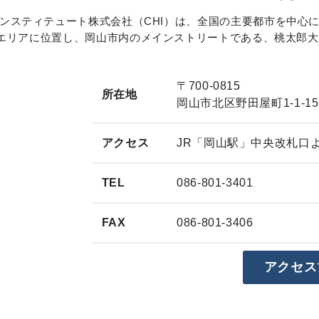
ンスティテュート株式会社（CHI）は、全国の主要都市を中心
国エリアに位置し、岡山市内のメインストリートである、桃太郎大
〒700-0815
所在地
岡山市北区野田屋町1-1-
アクセス
JR「岡山駅」中央改札口よ
TEL
086-801-3401
FAX
086-801-3406
アクセス