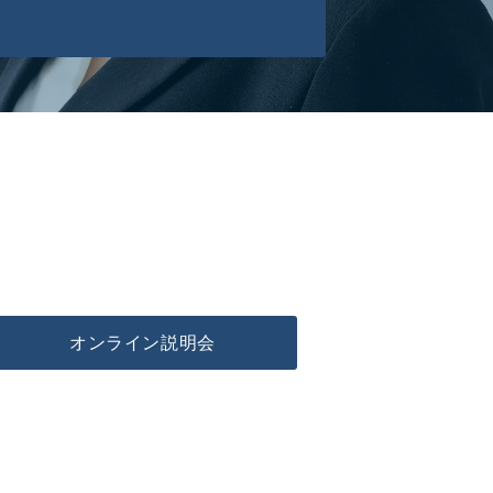
オンライン説明会