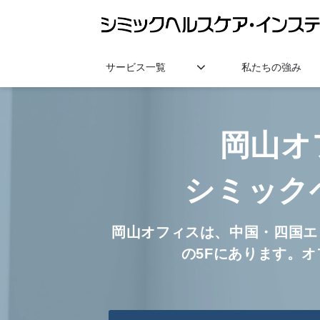
サービス一覧
私たちの強み
岡山オ
シミック
岡山オフィスは、中国・四国エ
の5Fにあります。