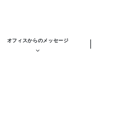
オフィスからのメッセージ