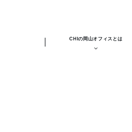
CHIの岡山オフィスとは