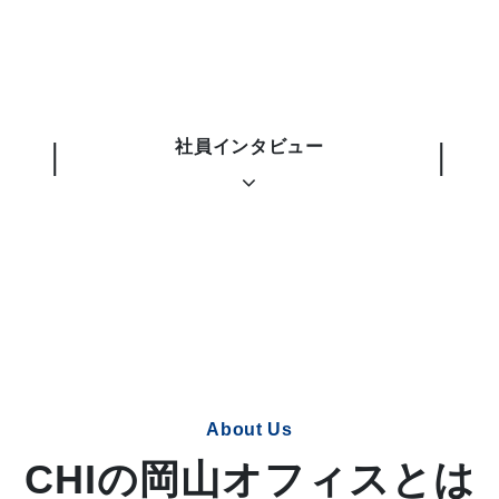
社員インタビュー
About Us
CHIの岡山オフィスとは