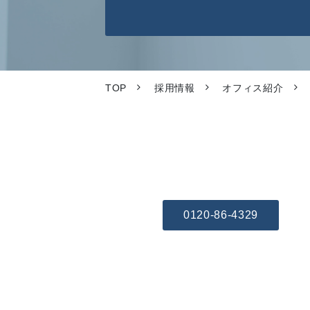
TOP
採用情報
オフィス紹介
0120-86-4329