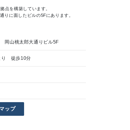
に拠点を構築しています。
通りに面したビルの5Fにあります。
15 岡山桃太郎大通りビル5F
り 徒歩10分
マップ