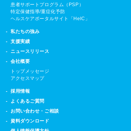
患者サポートプログラム（PSP）
特定保健指導/重症化予防
ヘルスケアポータルサイト「HelC」
私たちの強み
支援実績
ニュースリリース
会社概要
トップメッセージ
アクセスマップ
採用情報
よくあるご質問
お問い合わせ・ご相談
資料ダウンロード
個人情報保護方針