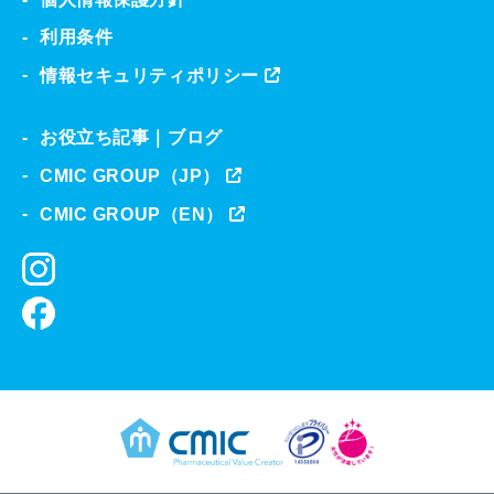
利用条件
情報セキュリティポリシー
お役立ち記事｜ブログ
CMIC GROUP（JP）
CMIC GROUP（EN）