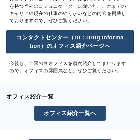
を持つ当社のコミュニケーターに聞いた、これまでの
キャリアや現在の仕事のやりがいなどの内容を掲載し
ておりますので、ぜひご覧ください。
コンタクトセンター（DI：Drug Informa
tion）のオフィス紹介ページへ
今後も、全国の各オフィスを順次紹介してまいります
ので、オフィスの雰囲気など、ぜひご覧ください。
オフィス紹介一覧
オフィス紹介一覧へ