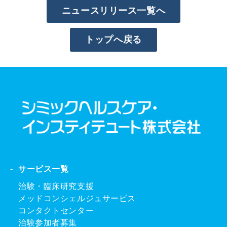
ニュースリリース一覧へ
トップへ戻る
サービス一覧
治験・臨床研究支援
メッドコンシェルジュサービス
コンタクトセンター
治験参加者募集