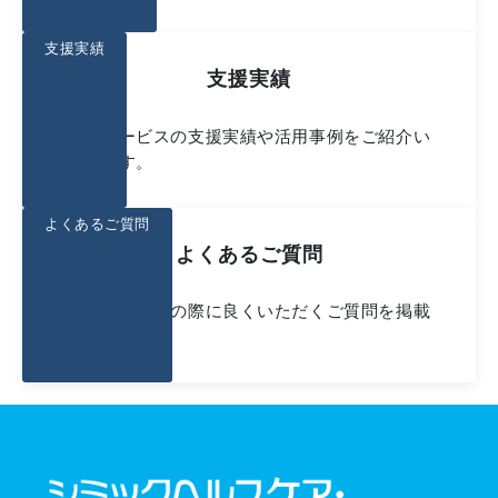
支援実績
支援実績
弊社サービスの支援実績や活用事例をご紹介い
たします。
よくあるご質問
よくあるご質問
お問い合わせの際に良くいただくご質問を掲載
しています。