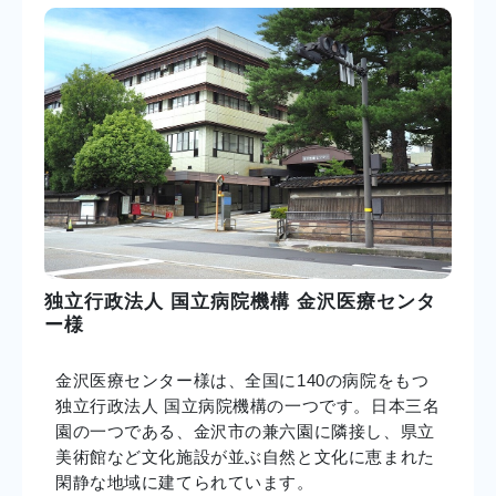
独立行政法人 国立病院機構 金沢医療センタ
ー様
金沢医療センター様は、全国に140の病院をもつ
独立行政法人 国立病院機構の一つです。日本三名
園の一つである、金沢市の兼六園に隣接し、県立
美術館など文化施設が並ぶ自然と文化に恵まれた
閑静な地域に建てられています。