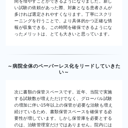
間を増やすことができるようになりました。新し
い試験の依頼があった際、対象となる患者さんが
多ければ選定されやすくなります。丁寧にスクリ
ーニングを行うことで、より具体的かつ正確な情
報が収集できる。この時間を確保できるようにな
ったメリットは、とても大きいと思っています。
～病院全体のペーパーレス化をリードしていきた
い～
次に書類の保管スペースです。近年、当院で実施
する試験数が増えただけでなく、グローバル試験
の増加に伴い15年以上の保管が必要な治験も増え
続けているため、書類保管スペースを確保する必
要性が増しています。しかし保管庫を必要とする
のは、治験管理室だけではありません。院内には