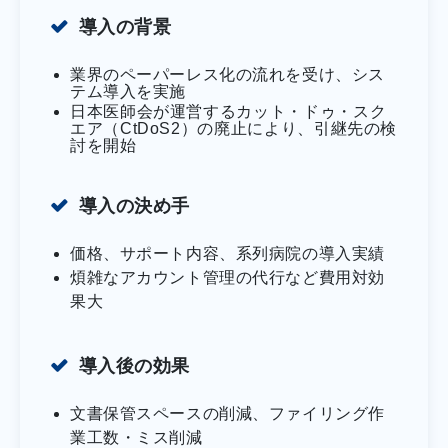
導入の背景
業界のペーパーレス化の流れを受け、シス
テム導入を実施
日本医師会が運営するカット・ドゥ・スク
エア（CtDoS2）の廃止により、引継先の検
討を開始
導入の決め手
価格、サポート内容、系列病院の導入実績
煩雑なアカウント管理の代行など費用対効
果大
導入後の効果
文書保管スペースの削減、ファイリング作
業工数・ミス削減