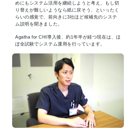
めにもシステム活用を継続しようと考え、もし切
り替えが難しいようなら紙に戻そう、といったく
らいの感覚で、前向きに3社ほど候補先のシステ
ム説明を聞きました。
Agatha for CHI導入後、約1年半が経つ現在は、ほ
ぼ全試験でシステム運用を行っています。