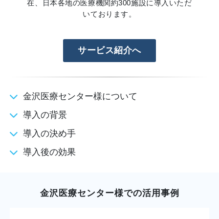
在、日本各地の医療機関約300施設に導入いただ
いております。
サービス紹介へ
金沢医療センター様について
導入の背景
導入の決め手
導入後の効果
金沢医療センター様での活用事例