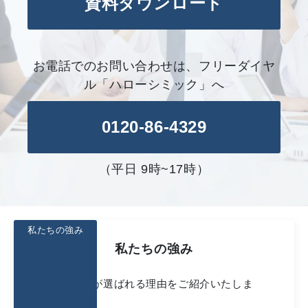
資料ダウンロード
お電話でのお問い合わせは、フリーダイヤ
ル「ハローシミック」へ
0120-86-4329
（平日 9時~17時）
私たちの強み
私たちの強み
私たちCHIが選ばれる理由をご紹介いたしま
す。