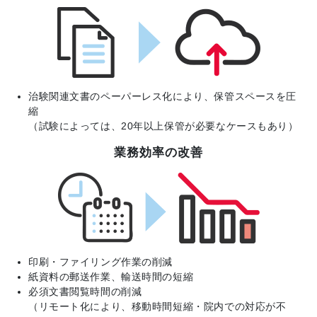
治験関連文書のペーパーレス化により、保管スペースを圧
縮
（試験によっては、20年以上保管が必要なケースもあり）
業務効率の改善
印刷・ファイリング作業の削減
紙資料の郵送作業、輸送時間の短縮
必須文書閲覧時間の削減
（リモート化により、移動時間短縮・院内での対応が不