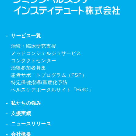
サービス一覧
治験・臨床研究支援
メッドコンシェルジュサービス
コンタクトセンター
治験参加者募集
患者サポートプログラム（PSP）
特定保健指導/重症化予防
ヘルスケアポータルサイト「HelC」
私たちの強み
支援実績
ニュースリリース
会社概要