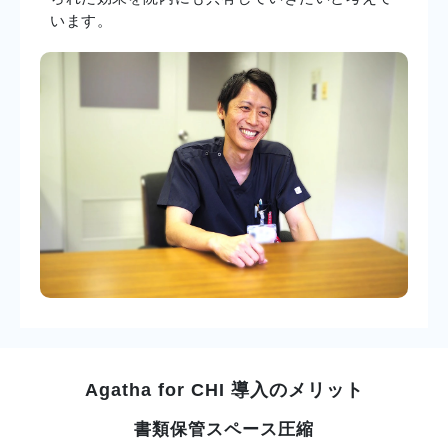
います。
Agatha for CHI 導入のメリット
書類保管スペース圧縮