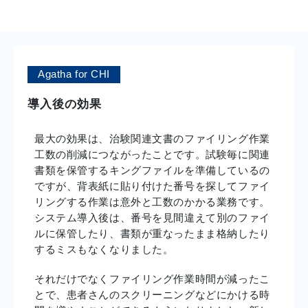
Agatha for CHI
導入後の効果
最大の効果は、治験関連文書のファイリング作業
工数の削減につながったことです。試験毎に関連
書類を保管するキングファイルを準備しているの
ですが、背表紙に貼り付けた番号を探してファイ
リングする作業は意外と工数のかかる業務です。
システム導入後は、番号を見間違えて別のファイ
ルに保管したり、書類が重なったまま格納したり
するミスもなくなりました。
それだけでなくファイリング作業時間が減ったこ
とで、患者さんのスクリーニングなどにかける時