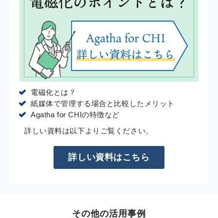
電磁化とは？
紙媒体で管理する場合と比較したメリット
Agatha for CHIの特徴など
詳しい資料は以下よりご覧ください。
詳しい資料はこちら
その他の活用事例