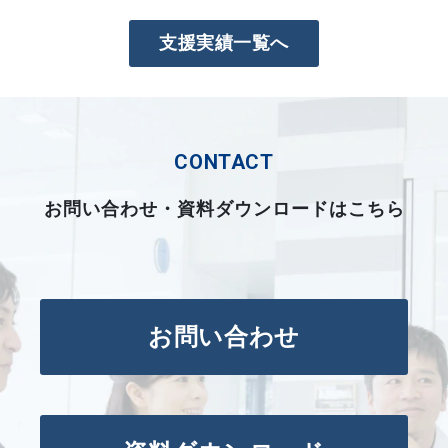
支援実績一覧へ
CONTACT
お問い合わせ・資料ダウンロードはこちら
お問い合わせ