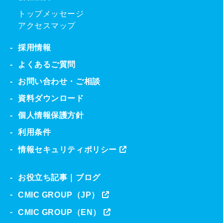
トップメッセージ
アクセスマップ
採用情報
よくあるご質問
お問い合わせ・ご相談
資料ダウンロード
個人情報保護方針
利用条件
情報セキュリティポリシー
お役立ち記事｜ブログ
CMIC GROUP（JP）
CMIC GROUP（EN）