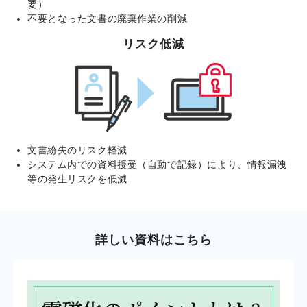
要）
不要となった文書の廃棄作業の削減
リスク低減
文書紛失のリスク軽減
システム内での資料授受（自動で記録）により、情報漏洩
等の発生リスクを低減
詳しい資料はこちら