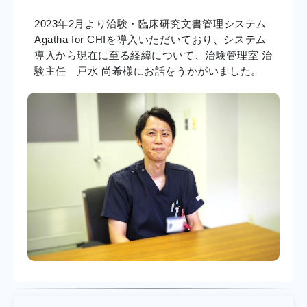
2023年2月より治験・臨床研究文書管理システム
Agatha for CHIを導入いただいており、システム
導入から現在に至る経緯について、治験管理室 治
験主任 戸水 尚希様にお話をうかがいました。