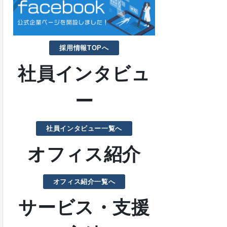
採用情報TOPへ
社員インタビュ
ー
社員インタビュー一覧へ
オフィス紹介
オフィス紹介一覧へ
サービス・支援