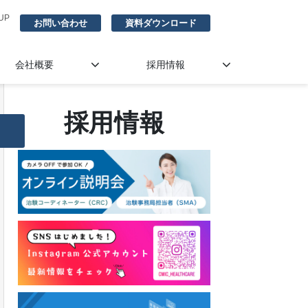
UP
お問い合わせ
資料ダウンロード
会社概要
採用情報
採用情報