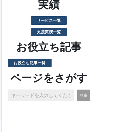
実績
サービス一覧
支援実績一覧
お役立ち記事
お役立ち記事一覧
ページをさがす