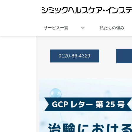
サービス一覧
私たちの強み
0120-86-4329