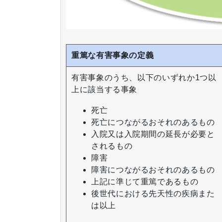
重篤な有害事象の定義
有害事象のうち、以下のいずれか1つ以
上に該当する事象
死亡
死亡につながるおそれのあるもの
入院又は入院期間の延長が必要と
されるもの
障害
障害につながるおそれのあるもの
上記に準じて重篤であるもの
後世代における先天性の疾病また
は以上