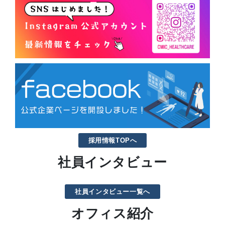
採用情報TOPへ
社員インタビュー
社員インタビュー一覧へ
オフィス紹介