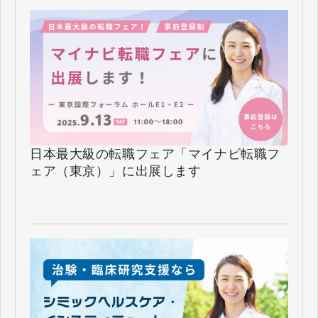
日本最大級の転職フェア「マイナビ転職フ
ェア（東京）」に出展します