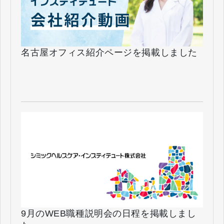
名古屋オフィス紹介ページを掲載しました
9月のWEB職種説明会の日程を掲載しまし