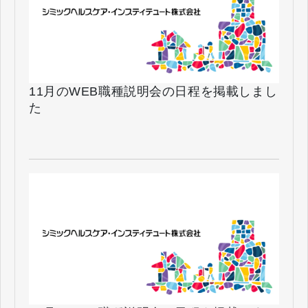
11月のWEB職種説明会の日程を掲載しまし
た