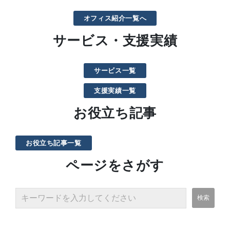
オフィス紹介一覧へ
サービス・支援実績
サービス一覧
支援実績一覧
お役立ち記事
お役立ち記事一覧
ページをさがす