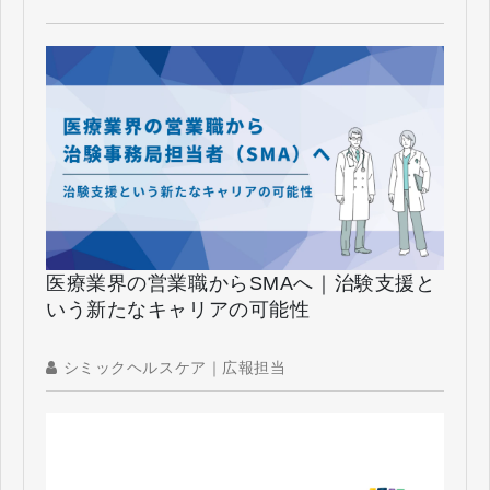
医療業界の営業職からSMAへ｜治験支援と
いう新たなキャリアの可能性
シミックヘルスケア｜広報担当