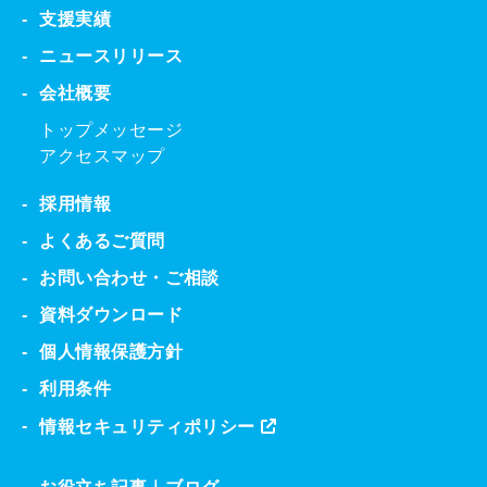
支援実績
ニュースリリース
会社概要
トップメッセージ
アクセスマップ
採用情報
よくあるご質問
お問い合わせ・ご相談
資料ダウンロード
個人情報保護方針
利用条件
情報セキュリティポリシー