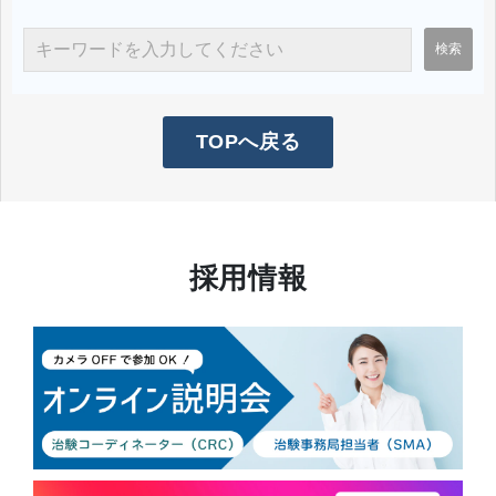
TOPへ戻る
採用情報