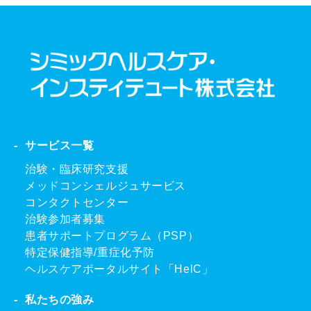
サービス一覧
治験・臨床研究支援
メッドコンシェルジュサービス
コンタクトセンター
治験参加者募集
患者サポートプログラム（PSP）
特定保健指導/重症化予防
ヘルスケアポータルサイト「HelC」
私たちの強み