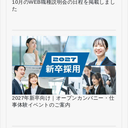
10月のWEB職種説明会の日程を掲載しまし
た
2027年新卒向け｜オープンカンパニー・仕
事体験イベントのご案内