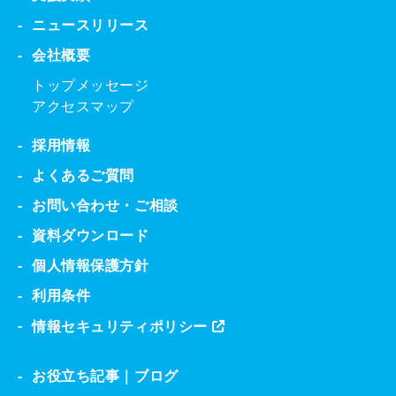
ニュースリリース
会社概要
トップメッセージ
アクセスマップ
採用情報
よくあるご質問
お問い合わせ・ご相談
資料ダウンロード
個人情報保護方針
利用条件
情報セキュリティポリシー
お役立ち記事｜ブログ