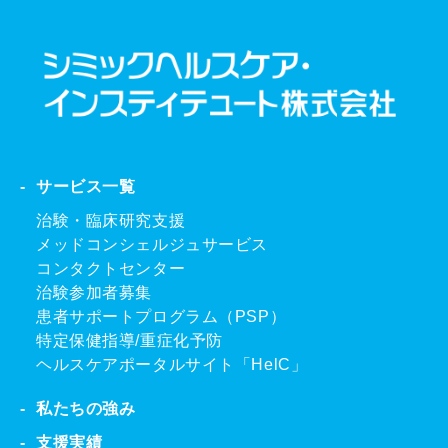
サービス一覧
治験・臨床研究支援
メッドコンシェルジュサービス
コンタクトセンター
治験参加者募集
患者サポートプログラム（PSP）
特定保健指導/重症化予防
ヘルスケアポータルサイト「HelC」
私たちの強み
支援実績