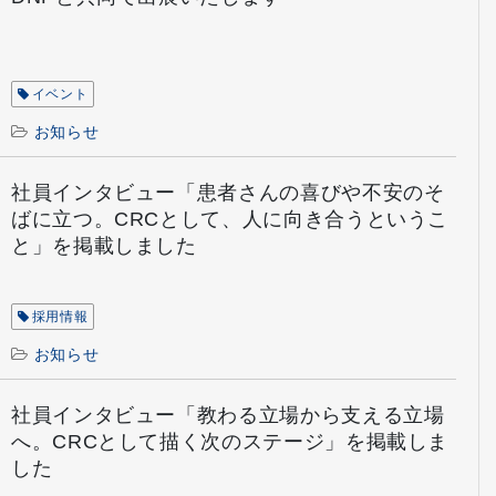
イベント
お知らせ
社員インタビュー「患者さんの喜びや不安のそ
ばに立つ。CRCとして、人に向き合うというこ
と」を掲載しました
採用情報
お知らせ
社員インタビュー「教わる立場から支える立場
へ。CRCとして描く次のステージ」を掲載しま
した