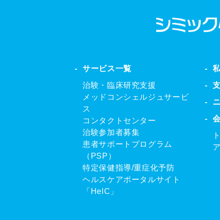
サービス一覧
治験・臨床研究支援
メッドコンシェルジュサービ
ス
コンタクトセンター
治験参加者募集
患者サポートプログラム
（PSP）
特定保健指導/重症化予防
ヘルスケアポータルサイト
「HelC」