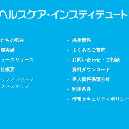
私たちの強み
採用情報
支援実績
よくあるご質問
ニュースリリース
お問い合わせ・ご相談
会社概要
資料ダウンロード
トップメッセージ
個人情報保護方針
アクセスマップ
利用条件
情報セキュリティポリシ