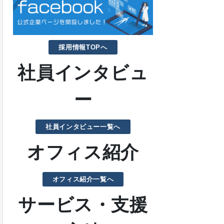
採用情報TOPへ
社員インタビュ
ー
社員インタビュー一覧へ
オフィス紹介
オフィス紹介一覧へ
サービス・支援