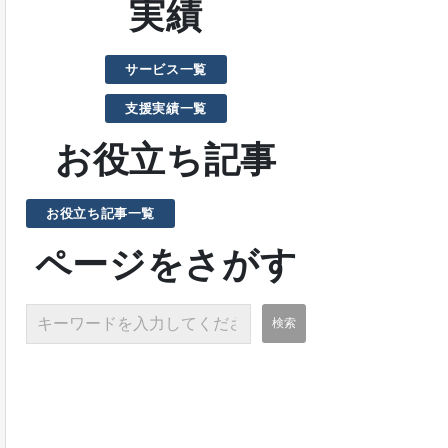
実績
サービス一覧
支援実績一覧
お役立ち記事
お役立ち記事一覧
ページをさがす