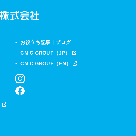
お役立ち記事｜ブログ
CMIC GROUP（JP）
CMIC GROUP（EN）
ー