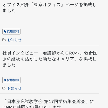
オフィス紹介「東京オフィス」ページを掲載し
ました
採用情報
お知らせ
社員インタビュー「看護師からCRCへ。救命医
療の経験を活かした新たなキャリア」を掲載し
ました
採用情報
お知らせ
「日本臨床試験学会 第17回学術集会総会」に
DNPと共同で出展いたします