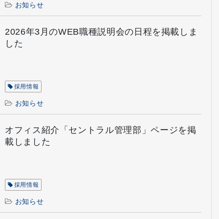
お知らせ
2026年3月のWEB職種説明会の日程を掲載しま
した
採用情報
お知らせ
オフィス紹介「セントラル管理部」ページを掲
載しました
採用情報
お知らせ