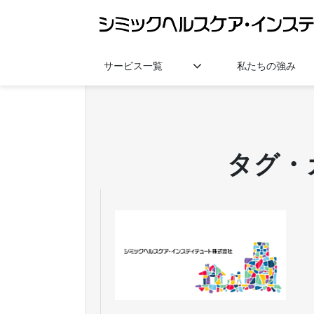
サービス一覧
私たちの強み
タグ・