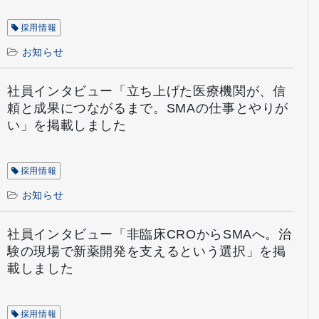
採用情報
お知らせ
社員インタビュー「立ち上げた医療機関が、信
頼と成果につながるまで。SMAの仕事とやりが
い」を掲載しました
採用情報
お知らせ
社員インタビュー「非臨床CROからSMAへ。治
験の現場で新薬開発を支えるという選択」を掲
載しました
採用情報