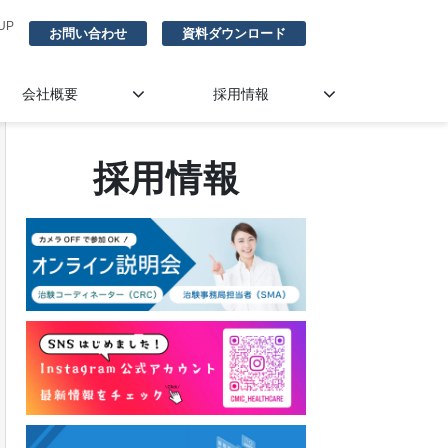
UP
お問い合わせ
資料ダウンロード
会社概要
採用情報
採用情報