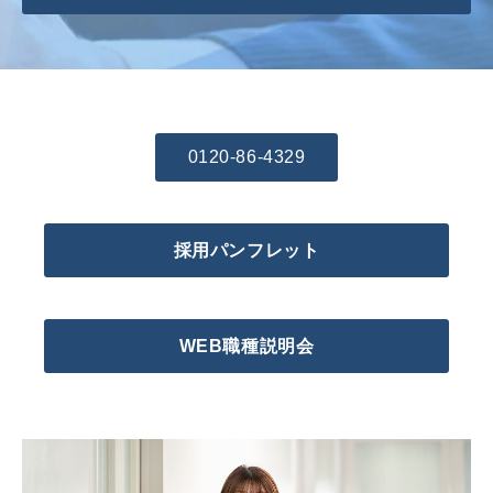
0120-86-4329
採用パンフレット
WEB職種説明会