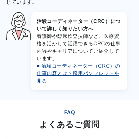
じています。
治験コーディネーター（CRC）につ
いて詳しく知りたい方へ
看護師や臨床検査技師など、医療資
格を活かして活躍できるCRCの仕事
内容やキャリアについてご紹介して
います。
■ 治験コーディネーター（CRC）の
仕事内容とは？採用パンフレットを
見る
FAQ
よくあるご質問