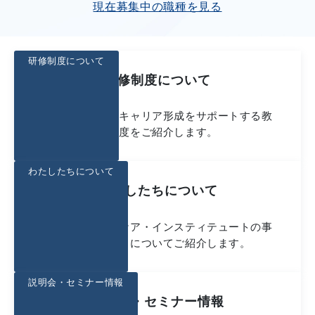
現在募集中の職種を見る
研修制度について
研修制度について
入社後の研修やキャリア形成をサポートする教
育制度をご紹介します。
わたしたちについて
わたしたちについて
シミックヘルスケア・インスティテュートの事
業や働く魅力についてご紹介します。
説明会・セミナー情報
説明会・セミナー情報