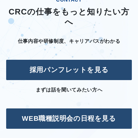
CRCの仕事をもっと知りたい方
へ
仕事内容や研修制度、キャリアパスがわかる
採用パンフレットを見る
まずは話を聞いてみたい方へ
WEB職種説明会の日程を見る