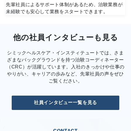
先輩社員によるサポート体制があるため、治験業務が
未経験でも安心して業務をスタートできます。
他の社員インタビューも見る
シミックヘルスケア・インスティテュートでは、さま
ざまなバックグラウンドを持つ治験コーディネーター
（CRC）が活躍しています。入社のきっかけや仕事の
やりがい、キャリアの歩みなど、先輩社員の声をぜひ
ご覧ください。
社員インタビュー一覧を見る
CONTACT