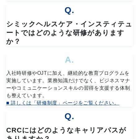
Q.
シミックヘルスケア・インスティテュ
ートではどのような研修があります
か？
A.
入社時研修やOJTに加え、継続的な教育プログラムを
実施しています。業務知識だけでなく、ビジネスマナ
ーやコミュニケーションスキルの習得を支援する体制
も整えています。
■ 詳しくは「研修制度」ページをご覧ください。
Q.
CRCにはどのようなキャリアパスが
ありますか？