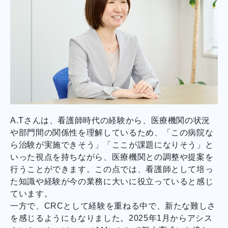
A.Tさんは、看護師時代の経験から、医療機関の状況
や部門間の関係性を理解しているため、「この病院な
ら治験が実施できそう」「ここが課題になりそう」と
いった視点を持ちながら、医療機関との調整や提案を
行うことができます。この点では、看護師として培っ
た知識や経験が今の業務に大いに役立っていると感じ
ています。
一方で、CRCとして経験を重ねる中で、新たな難しさ
を感じるようにもなりました。2025年1月からアシス