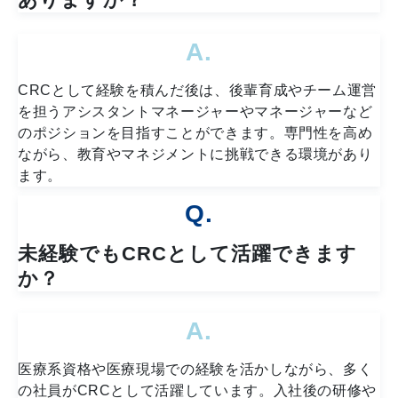
A.
CRCとして経験を積んだ後は、後輩育成やチーム運営
を担うアシスタントマネージャーやマネージャーなど
のポジションを目指すことができます。専門性を高め
ながら、教育やマネジメントに挑戦できる環境があり
ます。
Q.
未経験でもCRCとして活躍できます
か？
A.
医療系資格や医療現場での経験を活かしながら、多く
の社員がCRCとして活躍しています。入社後の研修や