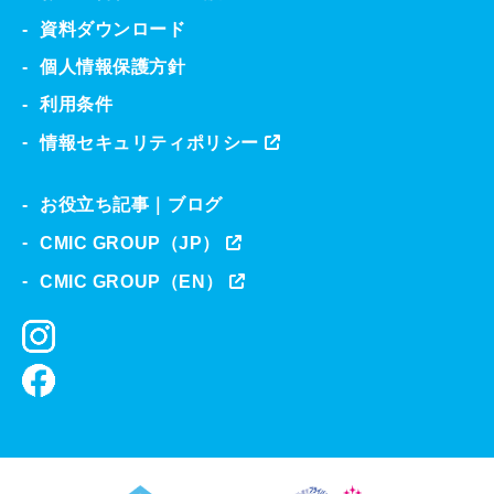
資料ダウンロード
個人情報保護方針
利用条件
情報セキュリティポリシー
お役立ち記事｜ブログ
CMIC GROUP（JP）
CMIC GROUP（EN）