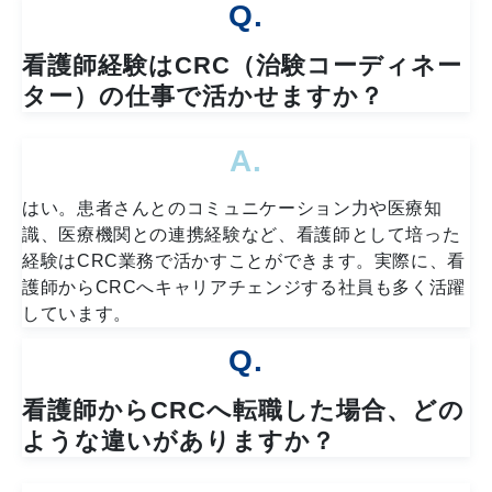
Q.
看護師経験はCRC（治験コーディネー
ター）の仕事で活かせますか？
A.
はい。患者さんとのコミュニケーション力や医療知
識、医療機関との連携経験など、看護師として培った
経験はCRC業務で活かすことができます。実際に、看
護師からCRCへキャリアチェンジする社員も多く活躍
しています。
Q.
看護師からCRCへ転職した場合、どの
ような違いがありますか？