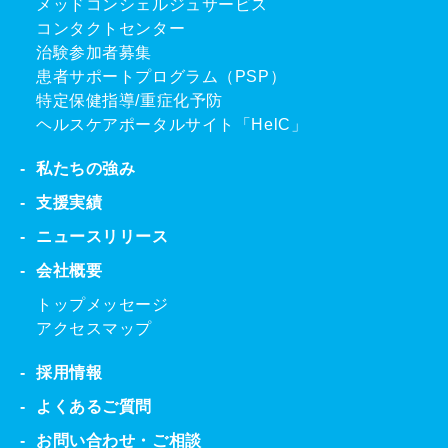
メッドコンシェルジュサービス
コンタクトセンター
治験参加者募集
患者サポートプログラム（PSP）
特定保健指導/重症化予防
ヘルスケアポータルサイト「HelC」
私たちの強み
支援実績
ニュースリリース
会社概要
トップメッセージ
アクセスマップ
採用情報
よくあるご質問
お問い合わせ・ご相談