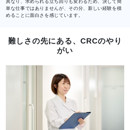
異なり、求められる立ち回りも変わるため、決して簡
単な仕事ではありませんが、その分、新しい経験を積
めることに面白さを感じています。
難しさの先にある、CRCのやり
がい