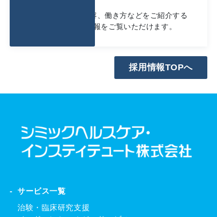
会社概要や仕事内容、働き方などをご紹介する
採用イベント情報をご覧いただけます。
採用情報TOPへ
サービス一覧
治験・臨床研究支援