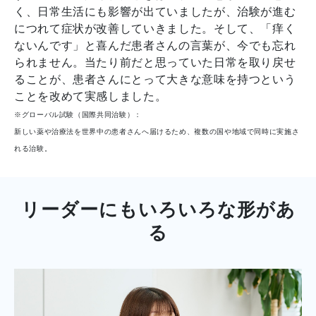
く、日常生活にも影響が出ていましたが、治験が進む
につれて症状が改善していきました。そして、「痒く
ないんです」と喜んだ患者さんの言葉が、今でも忘れ
られません。当たり前だと思っていた日常を取り戻せ
ることが、患者さんにとって大きな意味を持つという
ことを改めて実感しました。
※グローバル試験（国際共同治験）：
新しい薬や治療法を世界中の患者さんへ届けるため、複数の国や地域で同時に実施さ
れる治験。
リーダーにもいろいろな形があ
る