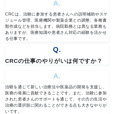
A.
CRCは、治験に参加する患者さんへの説明補助やスケ
ジュール管理、医療機関や製薬企業との調整、各種書
類作成などを担当します。病院勤務とは異なる業務も
ありますが、医療知識や患者さん対応の経験を活かせ
る仕事です。
Q.
CRCの仕事のやりがいは何ですか？
A.
治験を通じて新しい治療法や医薬品の開発を支援し、
医療の発展に貢献できることです。また、治験に参加
された患者さんのサポートを通じて、その方の生活や
治療の選択肢に関わることができる点も大きなやりが
いです。