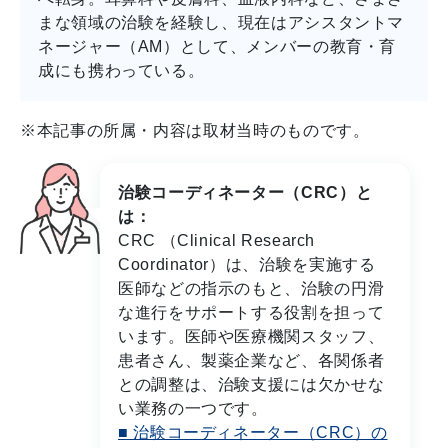
まな領域の治験を経験し、現在はアシスタントマ
ネージャー（AM）として、メンバーの教育・育
成にも携わっている。
※本記事の所属・内容は取材当時のものです。
治験コーディネーター（CRC）と
は：
CRC （Clinical Research
Coordinator）は、治験を実施する
医師などの指示のもと、治験の円滑
な進行をサポートする役割を担って
います。医師や医療機関スタッフ、
患者さん、製薬企業など、各関係者
との調整は、治験支援には欠かせな
い業務の一つです。
■ 治験コーディネーター（CRC）の