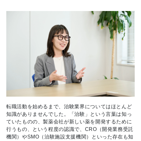
転職活動を始めるまで、治験業界についてはほとんど
知識がありませんでした。「治験」という言葉は知っ
ていたものの、製薬会社が新しい薬を開発するために
行うもの、という程度の認識で、CRO（開発業務受託
機関）やSMO（治験施設支援機関）といった存在も知