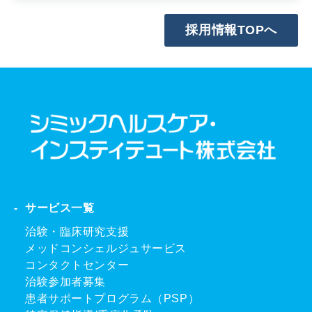
採用情報TOPへ
サービス一覧
治験・臨床研究支援
メッドコンシェルジュサービス
コンタクトセンター
治験参加者募集
患者サポートプログラム（PSP）