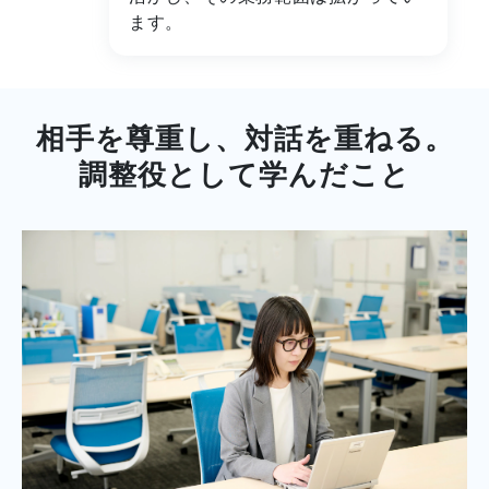
ます。
相手を尊重し、対話を重ねる。
調整役として学んだこと