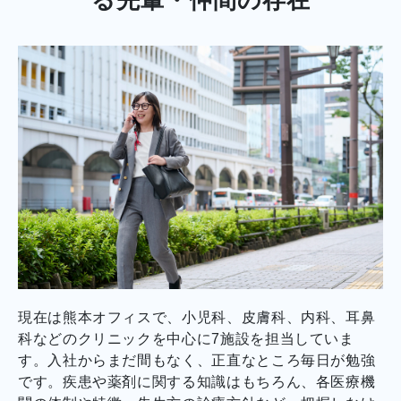
現在は熊本オフィスで、小児科、皮膚科、内科、耳鼻
科などのクリニックを中心に7施設を担当していま
す。入社からまだ間もなく、正直なところ毎日が勉強
です。疾患や薬剤に関する知識はもちろん、各医療機