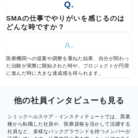
Q.
SMAの仕事でやりがいを感じるのは
どんな時ですか？
A.
医療機関への提案や調整を重ねた結果、自分が関わっ
た治験が実際に開始された時や、プロジェクトが円滑
に進んだ時に大きな達成感を得られます。
他の社員インタビューも見る
シミックヘルスケア・インスティテュートでは、異業
種から転職した社員や、医療資格を活かして活躍する
社員など、多様なバックグラウンドを持つメンバーが