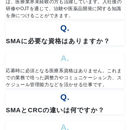
は、医療業界未経験の方も活躍しています。入社後の
研修やOJTを通じて、治験や医薬品開発に関する知識
を身につけることができます。
Q.
SMAに必要な資格はありますか？
A.
応募時に必須となる医療系資格はありません。これま
での業務で培った調整力やコミュニケーション力、ス
ケジュール管理能力などを活かせる仕事です。
Q.
SMAとCRCの違いは何ですか？
A.