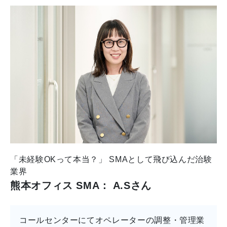
「未経験OKって本当？」 SMAとして飛び込んだ治験
業界
熊本オフィス SMA： A.Sさん
コールセンターにてオペレーターの調整・管理業