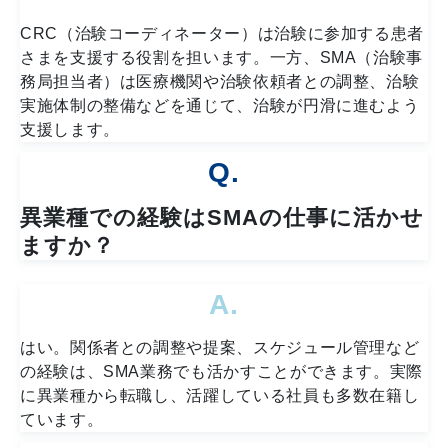
CRC（治験コーディネーター）は治験に参加する患者
さまを支援する役割を担います。一方、SMA（治験事
務局担当者）は医療機関や治験依頼者との調整、治験
実施体制の整備などを通じて、治験が円滑に進むよう
支援します。
Q.
異業種での経験はSMAの仕事に活かせ
ますか？
A.
はい。関係者との調整や提案、スケジュール管理など
の経験は、SMA業務でも活かすことができます。実際
に異業種から転職し、活躍している社員も多数在籍し
ています。