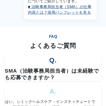
についてご紹介しています。
■ 治験事務局担当者（SMA）の仕事
内容とは？採用パンフレットを見る
FAQ
よくあるご質問
Q.
SMA（治験事務局担当者）は未経験で
も応募できますか？
A.
はい。シミックヘルスケア・インスティテュートで