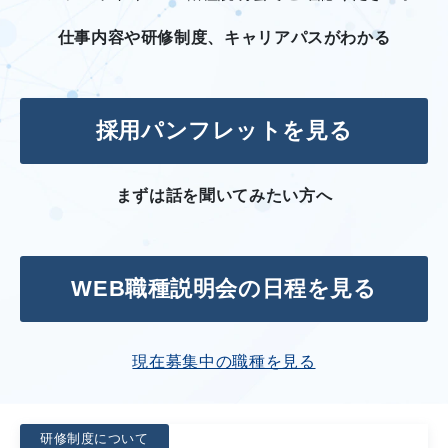
仕事内容や研修制度、キャリアパスがわかる
採用パンフレットを見る
まずは話を聞いてみたい方へ
WEB職種説明会の日程を見る
現在募集中の職種を見る
研修制度について