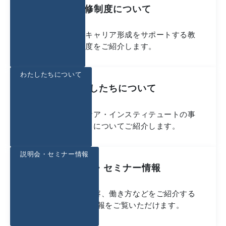
研修制度について
入社後の研修やキャリア形成をサポートする教
育制度をご紹介します。
わたしたちについて
わたしたちについて
シミックヘルスケア・インスティテュートの事
業や働く魅力についてご紹介します。
説明会・セミナー情報
説明会・セミナー情報
会社概要や仕事内容、働き方などをご紹介する
採用イベント情報をご覧いただけます。