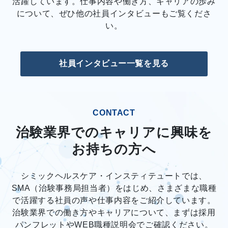
活躍しています。仕事内容や働き方、キャリアの歩み
について、ぜひ他の社員インタビューもご覧くださ
い。
社員インタビュー一覧を見る
CONTACT
治験業界でのキャリアに興味を
お持ちの方へ
シミックヘルスケア・インスティテュートでは、
SMA（治験事務局担当者）をはじめ、さまざまな職種
で活躍する社員の声や仕事内容をご紹介しています。
治験業界での働き方やキャリアについて、まずは採用
パンフレットやWEB職種説明会でご確認ください。