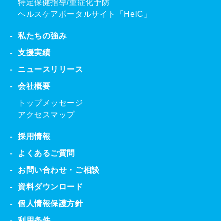
特定保健指導/重症化予防
ヘルスケアポータルサイト「HelC」
私たちの強み
支援実績
ニュースリリース
会社概要
トップメッセージ
アクセスマップ
採用情報
よくあるご質問
お問い合わせ・ご相談
資料ダウンロード
個人情報保護方針
利用条件