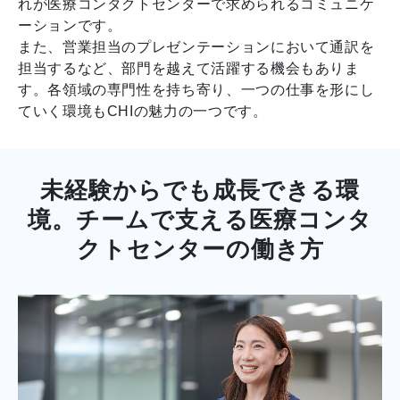
れが医療コンタクトセンターで求められるコミュニケ
ーションです。
また、営業担当のプレゼンテーションにおいて通訳を
担当するなど、部門を越えて活躍する機会もありま
す。各領域の専門性を持ち寄り、一つの仕事を形にし
ていく環境もCHIの魅力の一つです。
未経験からでも成長できる環
境。チームで支える医療コンタ
クトセンターの働き方