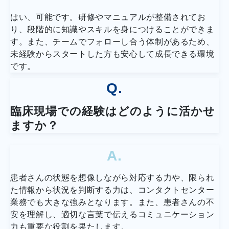
はい、可能です。研修やマニュアルが整備されてお
り、段階的に知識やスキルを身につけることができま
す。また、チームでフォローし合う体制があるため、
未経験からスタートした方も安心して成長できる環境
です。
Q.
臨床現場での経験はどのように活かせ
ますか？
A.
患者さんの状態を想像しながら対応する力や、限られ
た情報から状況を判断する力は、コンタクトセンター
業務でも大きな強みとなります。また、患者さんの不
安を理解し、適切な言葉で伝えるコミュニケーション
力も重要な役割を果たします。