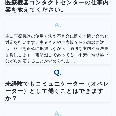
医療機器コンタクトセンターの仕事内
容を教えてください。
A.
主に医療機器の使用方法や不具合に関する問い合わせ
対応を行います。患者さんやご家族からの相談に対
し、状況を正確に把握しながら、適切な案内や解決策
を提供します。電話越しであっても、不安に寄り添い
ながら対応することが求められます。
Q.
未経験でもコミュニケーター（オペレ
ーター）として働くことはできます
か？
A.