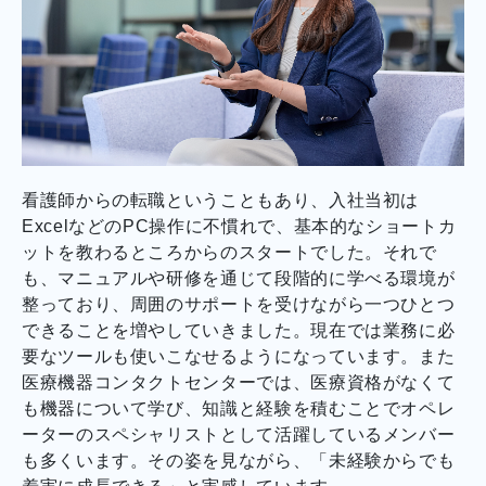
看護師からの転職ということもあり、入社当初は
ExcelなどのPC操作に不慣れで、基本的なショートカ
ットを教わるところからのスタートでした。それで
も、マニュアルや研修を通じて段階的に学べる環境が
整っており、周囲のサポートを受けながら一つひとつ
できることを増やしていきました。現在では業務に必
要なツールも使いこなせるようになっています。また
医療機器コンタクトセンターでは、医療資格がなくて
も機器について学び、知識と経験を積むことでオペレ
ーターのスペシャリストとして活躍しているメンバー
も多くいます。その姿を見ながら、「未経験からでも