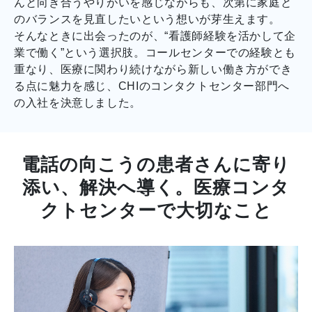
んと向き合うやりがいを感じながらも、次第に家庭と
のバランスを見直したいという想いが芽生えます。
そんなときに出会ったのが、“看護師経験を活かして企
業で働く”という選択肢。コールセンターでの経験とも
重なり、医療に関わり続けながら新しい働き方ができ
る点に魅力を感じ、CHIのコンタクトセンター部門へ
の入社を決意しました。
電話の向こうの患者さんに寄り
添い、解決へ導く。医療コンタ
クトセンターで大切なこと