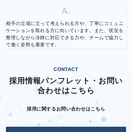
A.
相手の立場に立って考えられる方や、丁寧にコミュニ
ケーションを取れる方に向いています。また、状況を
整理しながら冷静に対応できる力や、チームで協力し
て働く姿勢も重要です。
CONTACT
採用情報パンフレット・お問い
合わせはこちら
採用に関するお問い合わせはこちら