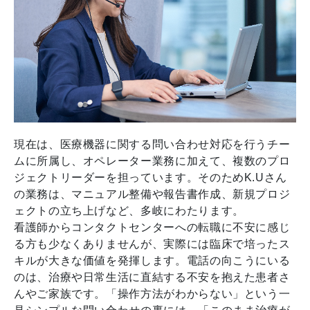
現在は、医療機器に関する問い合わせ対応を行うチー
ムに所属し、オペレーター業務に加えて、複数のプロ
ジェクトリーダーを担っています。そのためK.Uさん
の業務は、マニュアル整備や報告書作成、新規プロジ
ェクトの立ち上げなど、多岐にわたります。
看護師からコンタクトセンターへの転職に不安に感じ
る方も少なくありませんが、実際には臨床で培ったス
キルが大きな価値を発揮します。電話の向こうにいる
のは、治療や日常生活に直結する不安を抱えた患者さ
んやご家族です。「操作方法がわからない」という一