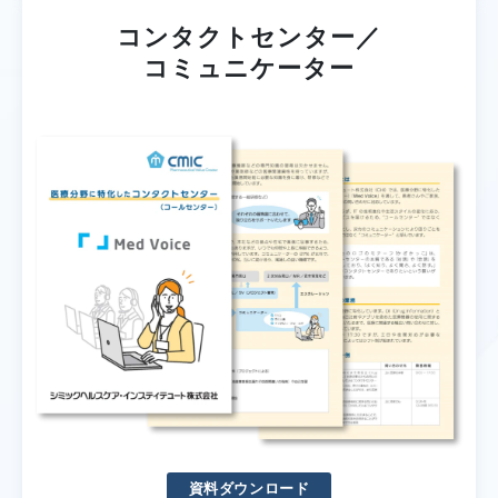
コンタクトセンター／
コミュニケーター
資料ダウンロード