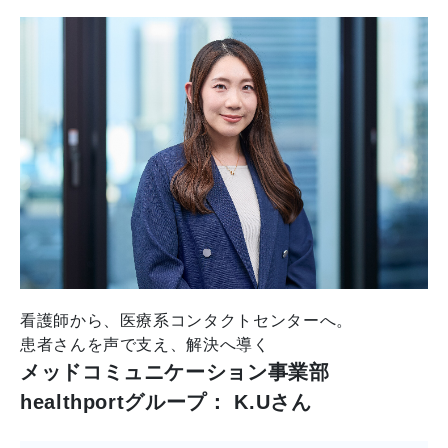
看護師から、医療系コンタクトセンターへ。
患者さんを声で支え、解決へ導く
メッドコミュニケーション事業部
healthportグループ： K.Uさん