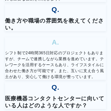
Q.
働き方や職場の雰囲気を教えてくださ
い。
A.
シフト制で24時間365日対応のプロジェクトもありま
すが、チームで連携しながら業務を進めています。テ
レワークを活用するケースもあり、ライフスタイルに
合わせた働き方が可能です。また、互いに支え合う風
土があり、安心して働ける環境が整っています。
Q.
医療機器コンタクトセンターに向いて
いる人はどのような人ですか？