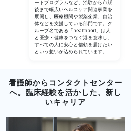
ートプログラムなど、治験から市販
後まで幅広いヘルスケア関連事業を
展開し、医療機関や製薬企業、自治
体などを支援している部門です。グ
ループ名である「healthport」は人
と医療・健康をつなぐ港を意味し、
すべての人に安心と信頼を届けたい
という想いが込められています。
看護師からコンタクトセンター
へ。臨床経験を活かした、新し
いキャリア