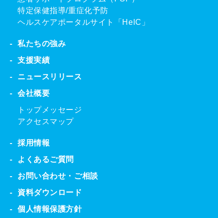
特定保健指導/重症化予防
ヘルスケアポータルサイト「HelC」
私たちの強み
支援実績
ニュースリリース
会社概要
トップメッセージ
アクセスマップ
採用情報
よくあるご質問
お問い合わせ・ご相談
資料ダウンロード
個人情報保護方針