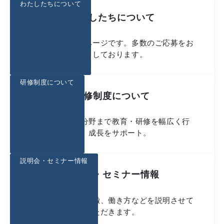
わたしたちについて
わたしたちについて
私たちのご紹介ページです。多数のご応募をお
待ちしております。
研修制度について
研修制度について
基礎から専門分野まで教育・研修を幅広く行
い、成長をサポート。
説明会・セミナー情報
説明会・セミナー情報
当社の概要や、特徴、働き方などを説明させて
いただきます。