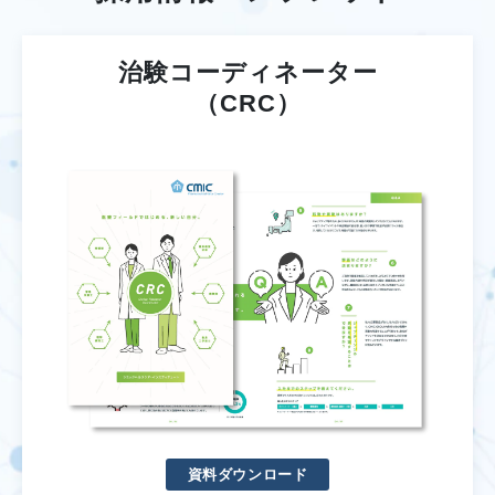
治験コーディネーター
（CRC）
資料ダウンロード