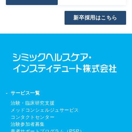
新卒採用はこちら
サービス一覧
治験・臨床研究支援
メッドコンシェルジュサービス
コンタクトセンター
治験参加者募集
患者サポートプログラム（PSP）