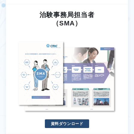
治験事務局担当者
（SMA）
資料ダウンロード