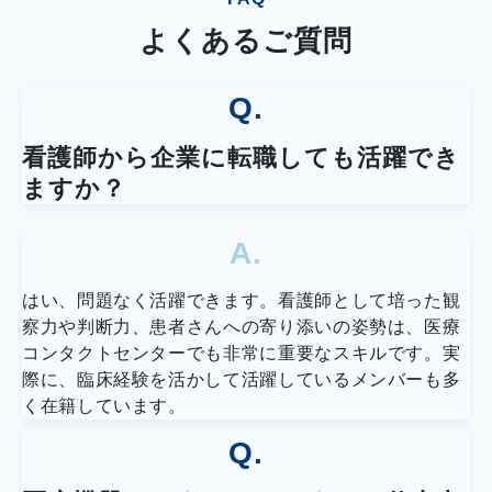
よくあるご質問
Q.
看護師から企業に転職しても活躍でき
ますか？
A.
はい、問題なく活躍できます。看護師として培った観
察力や判断力、患者さんへの寄り添いの姿勢は、医療
コンタクトセンターでも非常に重要なスキルです。実
際に、臨床経験を活かして活躍しているメンバーも多
く在籍しています。
Q.