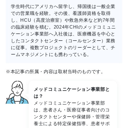
学生時代にアメリカへ留学し、帰国後は一般企業
での営業職を経験。その後、看護師資格を取得
し、HCU（高度治療室）や救急外来など約7年間
の臨床経験を積む。2024年CHIのメッドコミュニ
ケーション事業部へ入社後は、医療機器を中心と
したコンタクトセンター（コールセンター）業務
に従事。複数プロジェクトのリーダーとして、チ
ームマネジメントにも携わっている。
※本記事の所属・内容は取材当時のものです。
メッドコミュニケーション事業部と
は？
メッドコミュニケーション事業部
は、患者さん・医療従事者向けのコ
ンタクトセンターや保健師・管理栄
養士による特定保健指導、患者サポ