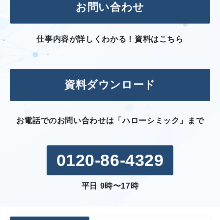
お問い合わせ
仕事内容が詳しくわかる！資料はこちら
資料ダウンロード
お電話でのお問い合わせは「ハローシミック」まで
0120-86-4329
平日 9時〜17時