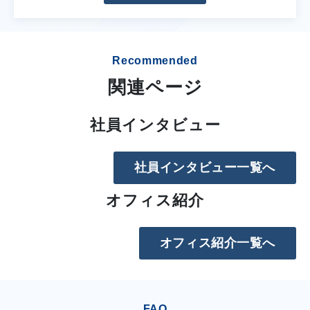
Recommended
関連ページ
社員インタビュー
社員インタビュー一覧へ
オフィス紹介
オフィス紹介一覧へ
FAQ