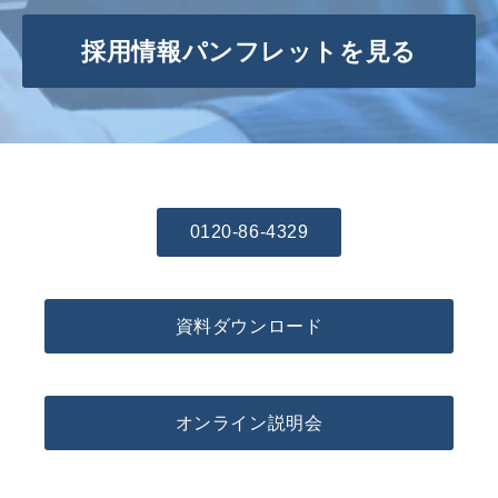
採用情報パンフレットを見る
0120-86-4329
資料ダウンロード
オンライン説明会