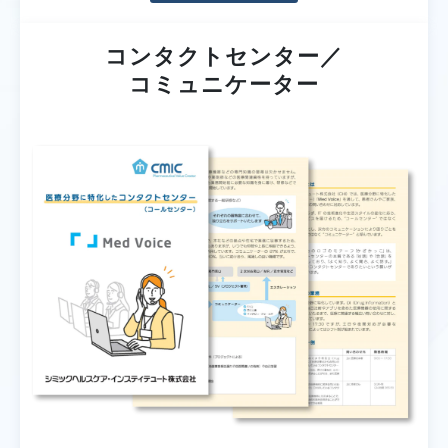
コンタクトセンター／
コミュニケーター