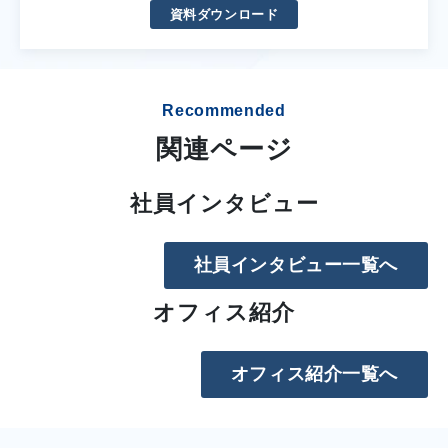
資料ダウンロード
Recommended
関連ページ
社員インタビュー
社員インタビュー一覧へ
オフィス紹介
オフィス紹介一覧へ