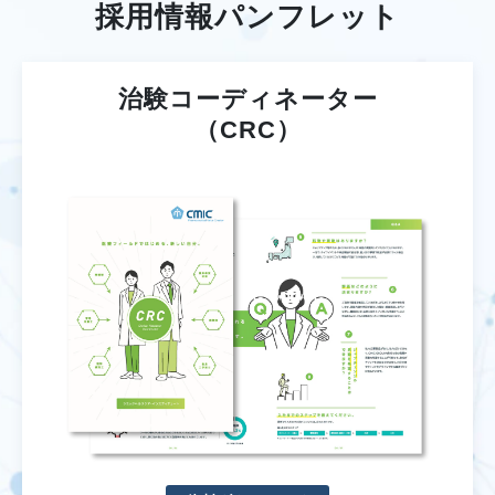
採用情報パンフレット
治験コーディネーター
（CRC）