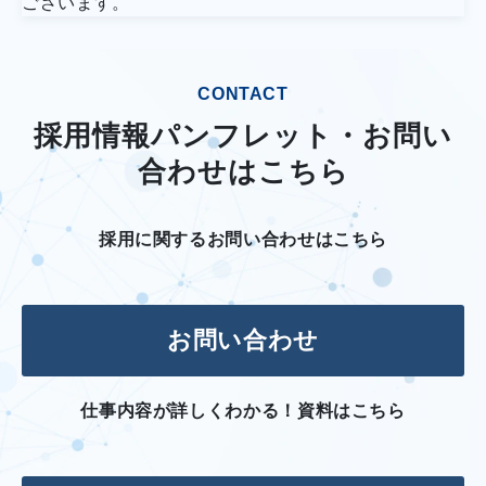
ございます。
CONTACT
採用情報パンフレット・お問い
合わせはこちら
採用に関するお問い合わせはこちら
お問い合わせ
仕事内容が詳しくわかる！資料はこちら