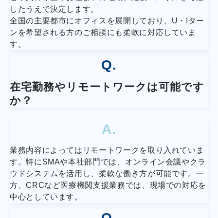
したうえで決定します。
全国の主要都市にオフィスを展開しており、U・Iター
ンを希望される方のご相談にも柔軟に対応していま
す。
Q.
在宅勤務やリモートワークは可能です
か？
A.
業務内容によってはリモートワークを取り入れていま
す。特にSMAや本社部門では、オンライン会議やクラ
ウドシステムを活用し、柔軟な働き方が可能です。一
方、CRCなど医療機関支援業務では、現場での対応を
中心としています。
Q.