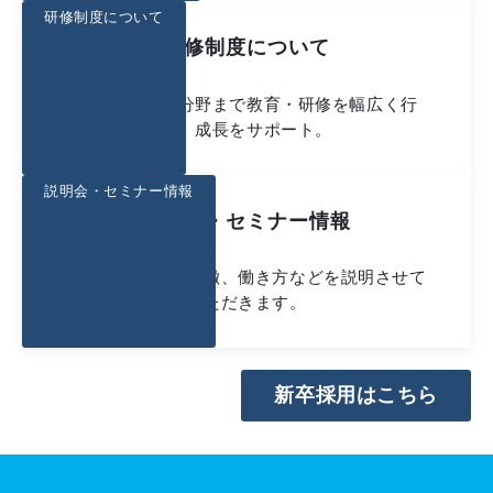
研修制度について
研修制度について
基礎から専門分野まで教育・研修を幅広く行
い、成長をサポート。
説明会・セミナー情報
説明会・セミナー情報
当社の概要や、特徴、働き方などを説明させて
いただきます。
新卒採用はこちら