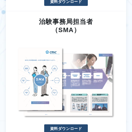
資料ダウンロード
治験事務局担当者
（SMA）
資料ダウンロード