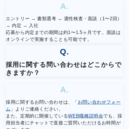
A.
エントリー → 書類選考 → 適性検査・面談（1〜2回）
→ 内定 → 入社
応募から内定までの期間は約1〜1.5ヶ月です。面談は
オンラインで実施することも可能です。
Q.
採用に関する問い合わせはどこからで
きますか？
A.
採用に関するお問い合わせは、「
お問い合わせフォー
ム
」よりご連絡ください。
また、定期的に開催している
WEB職種説明会
でも、採
用担当者にチャットで直接ご質問いただけるお時間が