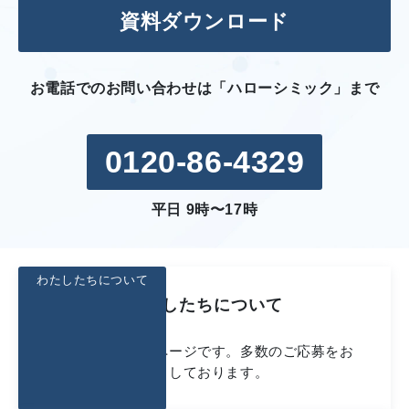
資料ダウンロード
お電話でのお問い合わせは「ハローシミック」まで
0120-86-4329
平日 9時〜17時
わたしたちについて
わたしたちについて
私たちのご紹介ページです。多数のご応募をお
待ちしております。