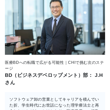
医療BDへの転職で広がる可能性｜CHIで挑む次のステ
ージ
BD（ビジネスデベロップメント）部： J.H
さん
ソフトウェア卸の営業としてキャリアを積んでい
た折、学生時代にお世話になった理学療法士と再