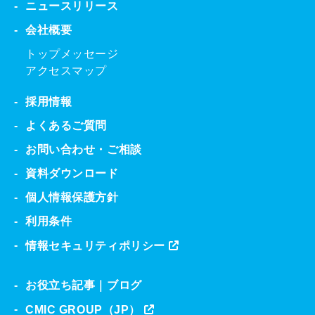
ニュースリリース
会社概要
トップメッセージ
アクセスマップ
採用情報
よくあるご質問
お問い合わせ・ご相談
資料ダウンロード
個人情報保護方針
利用条件
情報セキュリティポリシー
お役立ち記事｜ブログ
CMIC GROUP（JP）