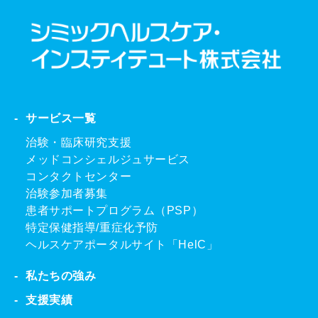
サービス一覧
治験・臨床研究支援
メッドコンシェルジュサービス
コンタクトセンター
治験参加者募集
患者サポートプログラム（PSP）
特定保健指導/重症化予防
ヘルスケアポータルサイト「HelC」
私たちの強み
支援実績