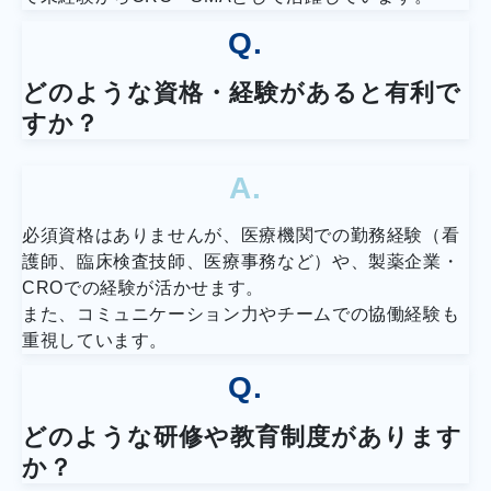
Q.
どのような資格・経験があると有利で
すか？
A.
必須資格はありませんが、医療機関での勤務経験（看
護師、臨床検査技師、医療事務など）や、製薬企業・
CROでの経験が活かせます。
また、コミュニケーション力やチームでの協働経験も
重視しています。
Q.
どのような研修や教育制度があります
か？