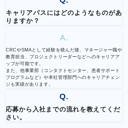
キャリアパスにはどのようなものがあ
りますか？
A.
CRCやSMAとして経験を積んだ後、マネージャー職や
教育担当、プロジェクトリーダーなどへのキャリアア
ップが可能です。
また、他事業部（コンタクトセンター、患者サポート
プログラムなど）や本社管理部門へのキャリアチェン
ジも実績があります。
Q.
応募から入社までの流れを教えてくだ
さい。