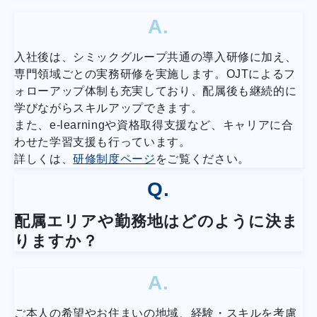
A.
入社後は、シミックグループ共通の導入研修に加え、
専門領域ごとの実務研修を実施します。OJTによるフ
ォローアップ体制も充実しており、配属後も継続的に
学びながらスキルアップできます。
また、e-learningや資格取得支援など、キャリアに合
わせた学習支援も行っています。
詳しくは、
研修制度ページ
をご覧ください。
Q.
配属エリアや勤務地はどのように決ま
りますか？
A.
ご本人の希望やお住まいの地域、経験・スキルを考慮