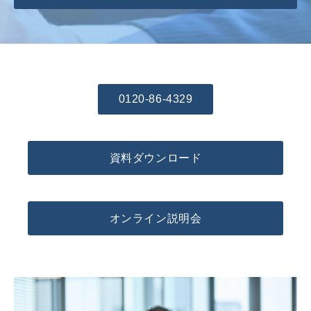
0120-86-4329
資料ダウンロード
オンライン説明会