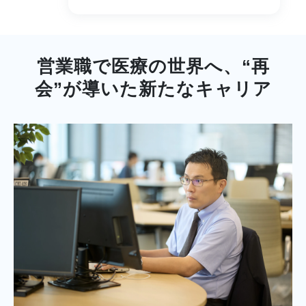
営業職で医療の世界へ、“再
会”が導いた新たなキャリア