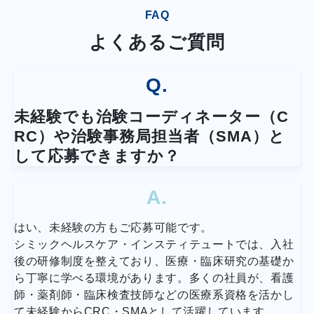
FAQ
よくあるご質問
Q.
未経験でも治験コーディネーター（C
RC）や治験事務局担当者（SMA）と
して応募できますか？
A.
はい、未経験の方もご応募可能です。
シミックヘルスケア・インスティテュートでは、入社
後の研修制度を整えており、医療・臨床研究の基礎か
ら丁寧に学べる環境があります。多くの社員が、看護
師・薬剤師・臨床検査技師などの医療系資格を活かし
て未経験からCRC・SMAとして活躍しています。