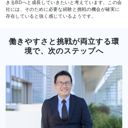
きるBDへと成長していきたいと考えています。この会
社には、そのために必要な経験と挑戦の機会が確実に
存在していると強く感じているようです。
働きやすさと挑戦が両立する環
境で、次のステップへ