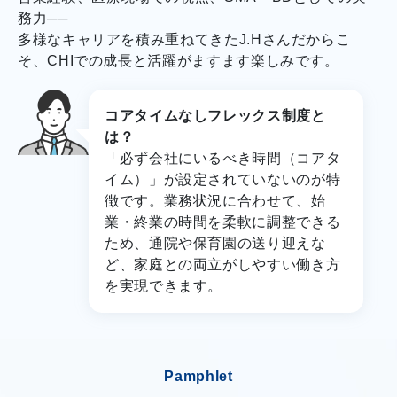
務力──
多様なキャリアを積み重ねてきたJ.Hさんだからこ
そ、CHIでの成長と活躍がますます楽しみです。
コアタイムなしフレックス制度と
は？
「必ず会社にいるべき時間（コアタ
イム）」が設定されていないのが特
徴です。業務状況に合わせて、始
業・終業の時間を柔軟に調整できる
ため、通院や保育園の送り迎えな
ど、家庭との両立がしやすい働き方
を実現できます。
Pamphlet