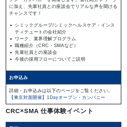
に加え、先輩社員との座談会でリアルな声を聞ける
チャンスです！
シミックグループ/シミックヘルスケア・インス
ティテュートの会社紹介
ワーク、業界理解プログラム
職種紹介（CRC・SMAなど）
先輩社員との座談会
今後の採用フローについてご説明
お申込み
詳細・お申込みは以下のページをご覧ください。
【東京対面開催】1Dayオープン・カンパニー
CRC×SMA 仕事体験イベント