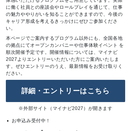
体感いただけるプログラムをご用意しています。実際
に働く社員との座談会やロールプレイを通じて、仕事
の魅力ややりがいを知ることができますので、今後の
キャリア形成を考えるきっかけにぜひご参加くださ
い。
本ページでご案内するプログラム以外にも、全国各地
の拠点にてオープンカンパニーや仕事体験イベント を
順次開催予定です。開催情報については、マイナビ
2027よりエントリーいただいた方にご案内いたしま
す。ぜひエントリーのうえ、最新情報をお受け取りく
ださい。
詳細・エントリーはこちら
※外部サイト（マイナビ2027）が開きます
お申込み受付中！