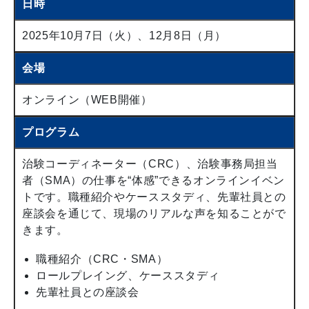
日時
2025年10月7日（火）、12月8日（月）
会場
オンライン（WEB開催）
プログラム
治験コーディネーター（CRC）、治験事務局担当
者（SMA）の仕事を“体感”できるオンラインイベン
トです。職種紹介やケーススタディ、先輩社員との
座談会を通じて、現場のリアルな声を知ることがで
きます。
職種紹介（CRC・SMA）
ロールプレイング、ケーススタディ
先輩社員との座談会