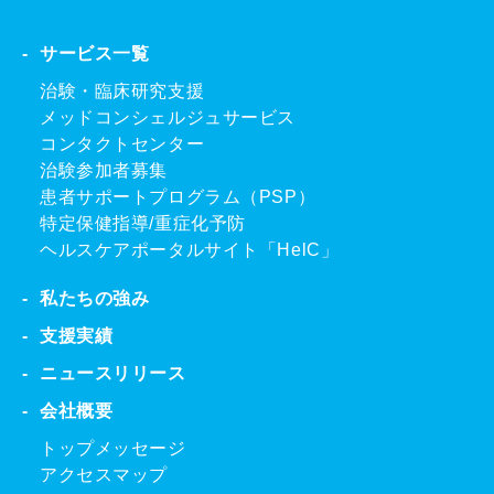
サービス一覧
治験・臨床研究支援
メッドコンシェルジュサービス
コンタクトセンター
治験参加者募集
患者サポートプログラム（PSP）
特定保健指導/重症化予防
ヘルスケアポータルサイト「HelC」
私たちの強み
支援実績
ニュースリリース
会社概要
トップメッセージ
アクセスマップ