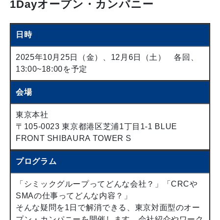
1Dayオープン・カンパニー
日時
2025年10月25日（金）、12月6日（土） 各回、
13:00~18:00を予定
会場
東京本社
〒105-0023 東京都港区芝浦1丁目1-1 BLUE
FRONT SHIBAURA TOWER S
プログラム
「シミックグループってどんな会社？」「CRCや
SMAの仕事ってどんな内容？」
そんな疑問を1日で解消できる、東京対面型のオー
プン・カンパニーを開催します。会社紹介やワーク