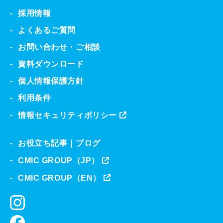
採用情報
よくあるご質問
お問い合わせ・ご相談
資料ダウンロード
個人情報保護方針
利用条件
情報セキュリティポリシー
お役立ち記事｜ブログ
CMIC GROUP（JP）
CMIC GROUP（EN）