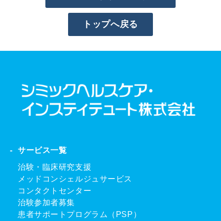
トップへ戻る
サービス一覧
治験・臨床研究支援
メッドコンシェルジュサービス
コンタクトセンター
治験参加者募集
患者サポートプログラム（PSP）