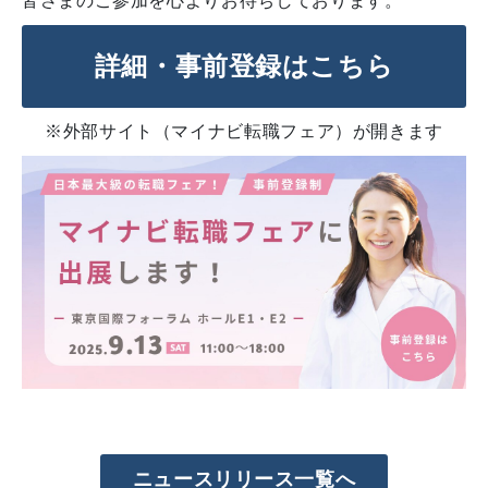
皆さまのご参加を心よりお待ちしております。
詳細・事前登録はこちら
※外部サイト（マイナビ転職フェア）が開きます
ニュースリリース一覧へ