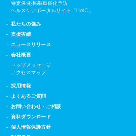
特定保健指導/重症化予防
ヘルスケアポータルサイト「HelC」
私たちの強み
支援実績
ニュースリリース
会社概要
トップメッセージ
アクセスマップ
採用情報
よくあるご質問
お問い合わせ・ご相談
資料ダウンロード
個人情報保護方針