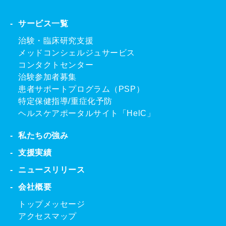
サービス一覧
治験・臨床研究支援
メッドコンシェルジュサービス
コンタクトセンター
治験参加者募集
患者サポートプログラム（PSP）
特定保健指導/重症化予防
ヘルスケアポータルサイト「HelC」
私たちの強み
支援実績
ニュースリリース
会社概要
トップメッセージ
アクセスマップ