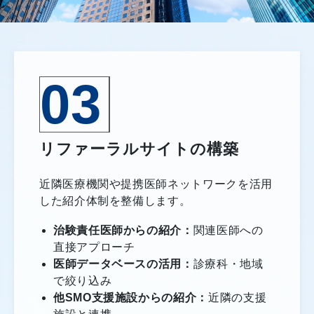
03
リファーラルサイトの構築
近隣医療機関や提携医師ネットワークを活用
した紹介体制を整備します。
治験責任医師からの紹介：
関連医師への
直接アプローチ
医師データベースの活用：
診療科・地域
で絞り込み
他SMO支援施設からの紹介：
近隣の支援