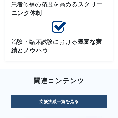
患者候補の精度を高める
スクリー
ニング体制
治験・臨床試験における
豊富な実
績とノウハウ
関連コンテンツ
支援実績一覧を見る