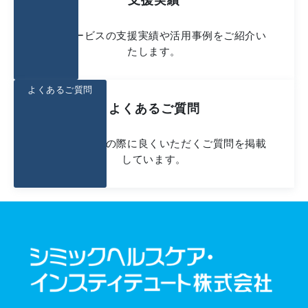
弊社サービスの支援実績や活用事例をご紹介い
たします。
よくあるご質問
よくあるご質問
お問い合わせの際に良くいただくご質問を掲載
しています。