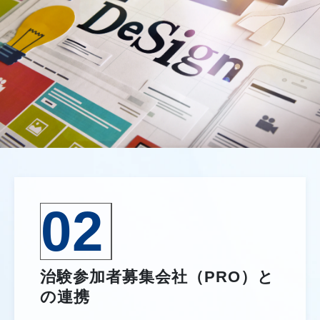
02
治験参加者募集会社（PRO）と
の連携