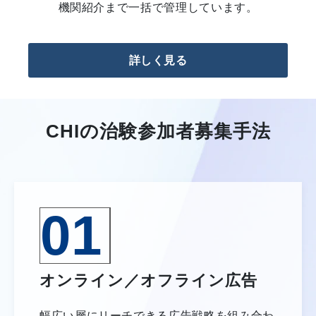
機関紹介まで一括で管理しています。
詳しく見る
CHIの治験参加者募集手法
01
オンライン／オフライン広告
幅広い層にリーチできる広告戦略を組み合わ