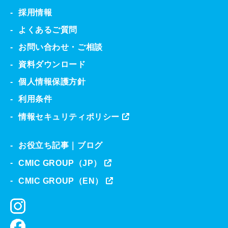
採用情報
よくあるご質問
お問い合わせ・ご相談
資料ダウンロード
個人情報保護方針
利用条件
情報セキュリティポリシー
お役立ち記事｜ブログ
CMIC GROUP（JP）
CMIC GROUP（EN）