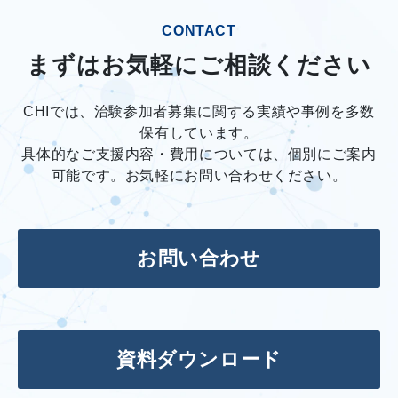
CONTACT
まずはお気軽にご相談ください
CHIでは、治験参加者募集に関する実績や事例を多数
保有しています。
具体的なご支援内容・費用については、個別にご案内
可能です。お気軽にお問い合わせください。
お問い合わせ
資料ダウンロード