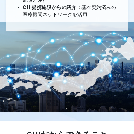
施設と連携
CHI提携施設からの紹介：
基本契約済みの
医療機関ネットワークを活用