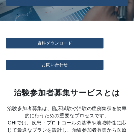
資料ダウンロード
お問い合わせ
治験参加者募集サービスとは
治験参加者募集は、臨床試験や治験の症例集積を効率
的に行うための重要なプロセスです。
CHIでは、疾患・プロトコールの基準や地域特性に応
じて最適なプランを設計し、治験参加者募集から医療