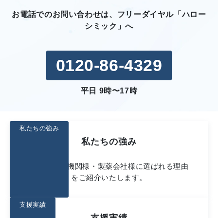
お電話でのお問い合わせは、フリーダイヤル「ハロー
シミック」へ
0120-86-4329
平日 9時〜17時
私たちの強み
私たちの強み
多数の医療機関様・製薬会社様に選ばれる理由
をご紹介いたします。
支援実績
支援実績