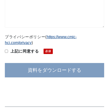
プライバシーポリシー
(
https://www.cmic-
hci.com/privacy
)
上記に同意する