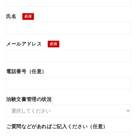
氏名
メールアドレス
電話番号（任意）
治験文書管理の状況
ご質問などがあればご記入ください（任意）