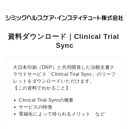
資料ダウンロード｜Clinical Trial 
Sync
大日本印刷（DNP）と共同開発した治験文書ク
ラウドサービス「Clinical Trial Sync」のリーフ
レットをダウンロードいただけます。
【この資料でわかること】
Clinical Trial Syncの概要
サービスの特徴
電磁化によって得られるメリット など