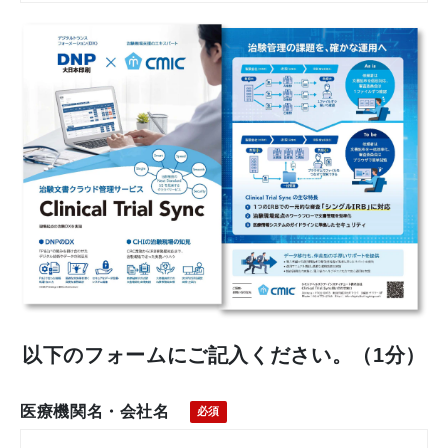
以下のフォームにご記入ください。（1分）
医療機関名・会社名